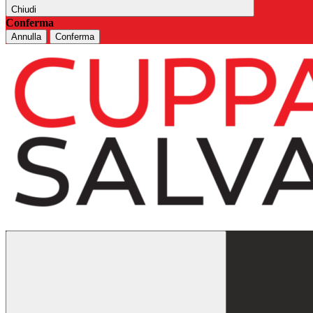
Chiudi
Conferma
Annulla
Conferma