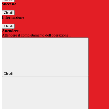
Successo
Chiudi
Informazione
Chiudi
Attendere...
Attendere il completamento dell'operazione...
Chiudi