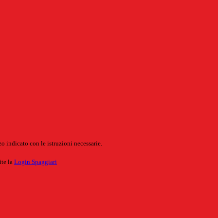
o indicato con le istruzioni necessarie.
ite la
Login Spaggiari