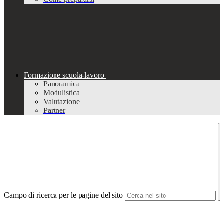
Formazione scuola-lavoro
Panoramica
Modulistica
Valutazione
Partner
Campo di ricerca per le pagine del sito