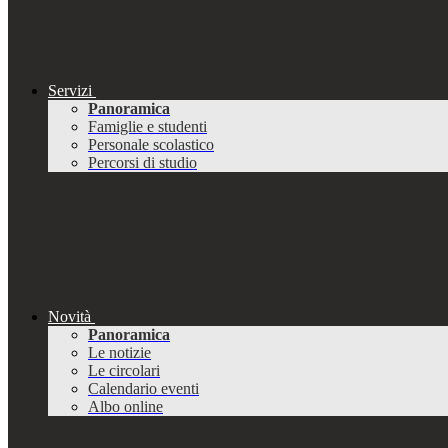
Servizi
Panoramica
Famiglie e studenti
Personale scolastico
Percorsi di studio
Novità
Panoramica
Le notizie
Le circolari
Calendario eventi
Albo online