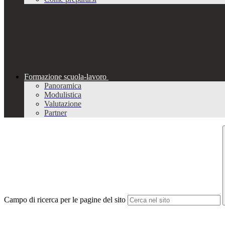
Formazione scuola-lavoro
Panoramica
Modulistica
Valutazione
Partner
Campo di ricerca per le pagine del sito