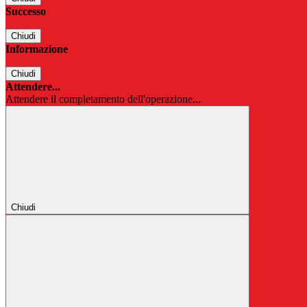
Successo
Chiudi
Informazione
Chiudi
Attendere...
Attendere il completamento dell'operazione...
Chiudi