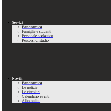
Servizi
Panoramica
Famiglie e studenti
Personale scolastico
Percorsi di studio
Novità
Panoramica
Le notizie
Le circolari
Calendario eventi
Albo online