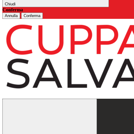
Chiudi
Conferma
Annulla
Conferma