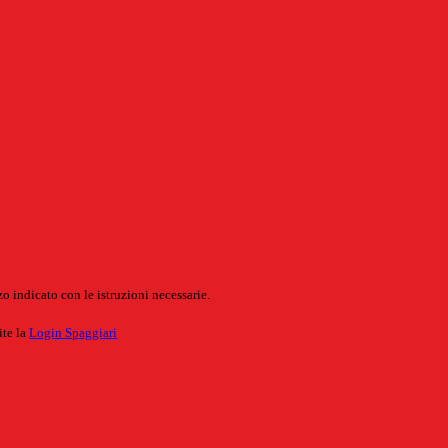
o indicato con le istruzioni necessarie.
ite la
Login Spaggiari