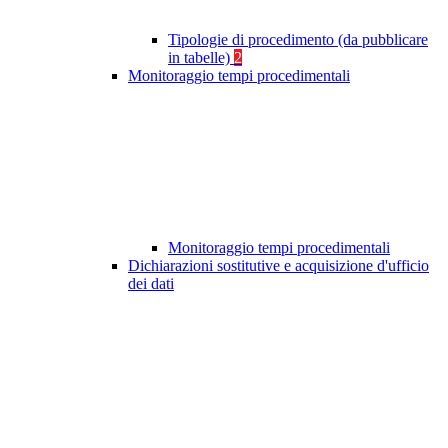
Tipologie di procedimento (da pubblicare
in tabelle)
2
Monitoraggio tempi procedimentali
Monitoraggio tempi procedimentali
Dichiarazioni sostitutive e acquisizione d'ufficio
dei dati