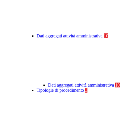
Dati aggregati attività amministrativa
10
Dati aggregati attività amministrativa
10
Tipologie di procedimento
3