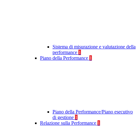
Sistema di misurazione e valutazione della
performance
1
Piano della Performance
1
Piano della Performance/Piano esecutivo
di gestione
1
Relazione sulla Performance
1