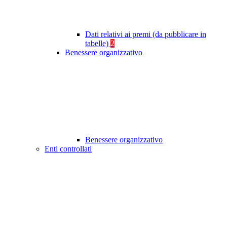
Dati relativi ai premi (da pubblicare in
tabelle)
2
Benessere organizzativo
Benessere organizzativo
Enti controllati