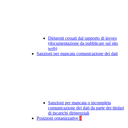
Dirigenti cessati dal rapporto di lavoro
(documentazione da pubblicare sul sito
web)
Sanzioni per mancata comunicazione dei dati
Sanzioni per mancata o incompleta
comunicazione dei dati da parte dei titolari
di incarichi dirigenziali
Posizioni organizzative
3