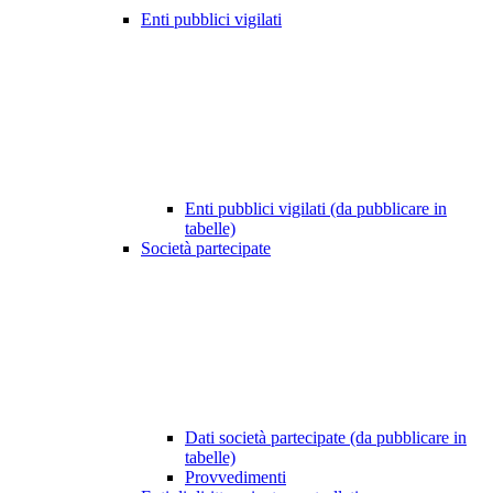
Enti pubblici vigilati
Enti pubblici vigilati (da pubblicare in
tabelle)
Società partecipate
Dati società partecipate (da pubblicare in
tabelle)
Provvedimenti