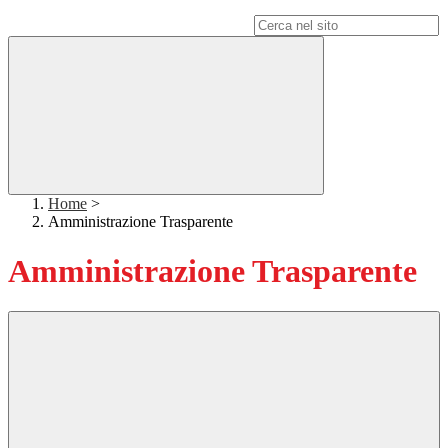
Campo di ricerca per le pagine del sito
Home
>
Amministrazione Trasparente
Amministrazione Trasparente