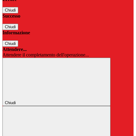
Chiudi
Successo
Chiudi
Informazione
Chiudi
Attendere...
Attendere il completamento dell'operazione...
Chiudi