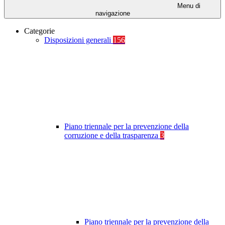
Menu di
navigazione
Categorie
Disposizioni generali
156
Piano triennale per la prevenzione della
corruzione e della trasparenza
3
Piano triennale per la prevenzione della