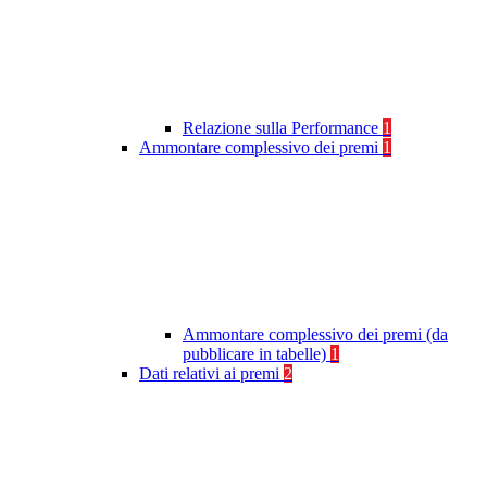
Relazione sulla Performance
1
Ammontare complessivo dei premi
1
Ammontare complessivo dei premi (da
pubblicare in tabelle)
1
Dati relativi ai premi
2