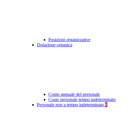
Posizioni organizzative
Dotazione organica
Conto annuale del personale
Costo personale tempo indeterminato
Personale non a tempo indeterminato
6