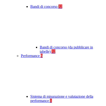
Bandi di concorso
32
Bandi di concorso (da pubblicare in
tabelle)
32
Performance
6
Sistema di misurazione e valutazione della
performance
1