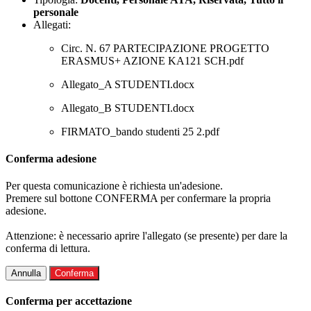
personale
Allegati:
Circ. N. 67 PARTECIPAZIONE PROGETTO
ERASMUS+ AZIONE KA121 SCH.pdf
Allegato_A STUDENTI.docx
Allegato_B STUDENTI.docx
FIRMATO_bando studenti 25 2.pdf
Conferma adesione
Per questa comunicazione è richiesta un'adesione.
Premere sul bottone CONFERMA per confermare la propria
adesione.
Attenzione: è necessario aprire l'allegato (se presente) per dare la
conferma di lettura.
Annulla
Conferma
Conferma per accettazione