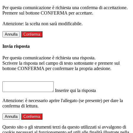
Per questa comunicazione è richiesta una conferma di accettazione.
Premere sul bottone CONFERMA per accettare.
Attenzione: la scelta non sarà modificabile.
Annulla
Conferma
Invia risposta
Per questa comunicazione è richiesta una risposta.
Scrivere la risposta nel campo di testo sottostante e premere sul
bottone CONFERMA per confermare la propria adesione.
Inserire qui la risposta
Attenzione: è necessario aprire l'allegato (se presente) per dare la
conferma di lettura.
Annulla
Conferma
Questo sito o gli strumenti terzi da questo utilizzati si avvalgono di
cookie necessari al funzionamento ed utili alle finalità illustrate nella