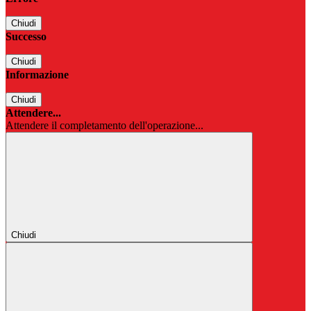
Chiudi
Successo
Chiudi
Informazione
Chiudi
Attendere...
Attendere il completamento dell'operazione...
Chiudi