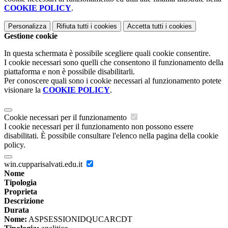
COOKIE POLICY
.
Personalizza
Rifiuta tutti
i cookies
Accetta tutti
i cookies
Gestione cookie
In questa schermata è possibile scegliere quali cookie consentire.
I cookie necessari sono quelli che consentono il funzionamento della
piattaforma e non è possibile disabilitarli.
Per conoscere quali sono i cookie necessari al funzionamento potete
visionare la
COOKIE POLICY
.
Cookie necessari per il funzionamento
I cookie necessari per il funzionamento non possono essere
disabilitati. È possibile consultare l'elenco nella pagina della cookie
policy.
win.cupparisalvati.edu.it
Nome
Tipologia
Proprieta
Descrizione
Durata
Nome:
ASPSESSIONIDQUCARCDT