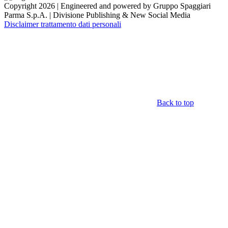
Copyright 2026 | Engineered and powered by Gruppo Spaggiari
Parma S.p.A. | Divisione Publishing & New Social Media
Disclaimer trattamento dati personali
Back to top