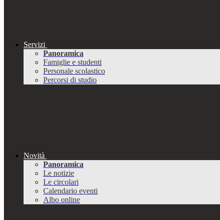
Servizi
Panoramica
Famiglie e studenti
Personale scolastico
Percorsi di studio
Novità
Panoramica
Le notizie
Le circolari
Calendario eventi
Albo online