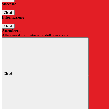
Successo
Chiudi
Informazione
Chiudi
Attendere...
Attendere il completamento dell'operazione...
Chiudi