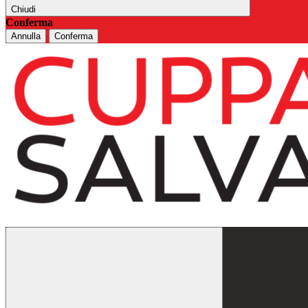
Chiudi
Conferma
Annulla
Conferma