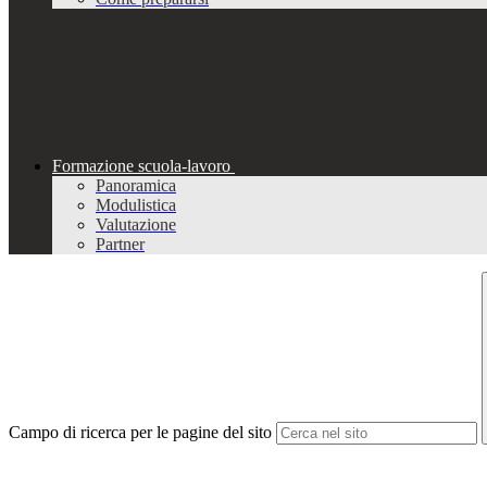
Formazione scuola-lavoro
Panoramica
Modulistica
Valutazione
Partner
Campo di ricerca per le pagine del sito