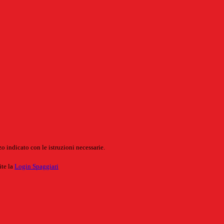
o indicato con le istruzioni necessarie.
ite la
Login Spaggiari