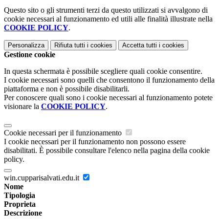
Questo sito o gli strumenti terzi da questo utilizzati si avvalgono di
cookie necessari al funzionamento ed utili alle finalità illustrate nella
COOKIE POLICY
.
Personalizza
Rifiuta tutti
i cookies
Accetta tutti
i cookies
Gestione cookie
In questa schermata è possibile scegliere quali cookie consentire.
I cookie necessari sono quelli che consentono il funzionamento della
piattaforma e non è possibile disabilitarli.
Per conoscere quali sono i cookie necessari al funzionamento potete
visionare la
COOKIE POLICY
.
Cookie necessari per il funzionamento
I cookie necessari per il funzionamento non possono essere
disabilitati. È possibile consultare l'elenco nella pagina della cookie
policy.
win.cupparisalvati.edu.it
Nome
Tipologia
Proprieta
Descrizione