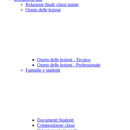
Relazione finale classi quinte
Orario delle lezioni
Orario delle lezioni - Tecnico
Orario delle lezioni - Professionale
Famiglie e studenti
Documenti Studenti
Composizione classi