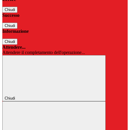
Chiudi
Successo
Chiudi
Informazione
Chiudi
Attendere...
Attendere il completamento dell'operazione...
Chiudi