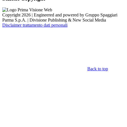
Copyright 2026 | Engineered and powered by Gruppo Spaggiari
Parma S.p.A. | Divisione Publishing & New Social Media
Disclaimer trattamento dati personali
Back to top