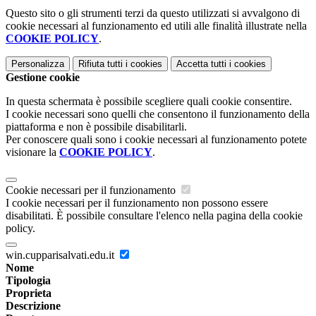
Questo sito o gli strumenti terzi da questo utilizzati si avvalgono di
cookie necessari al funzionamento ed utili alle finalità illustrate nella
COOKIE POLICY
.
Personalizza
Rifiuta tutti
i cookies
Accetta tutti
i cookies
Gestione cookie
In questa schermata è possibile scegliere quali cookie consentire.
I cookie necessari sono quelli che consentono il funzionamento della
piattaforma e non è possibile disabilitarli.
Per conoscere quali sono i cookie necessari al funzionamento potete
visionare la
COOKIE POLICY
.
Cookie necessari per il funzionamento
I cookie necessari per il funzionamento non possono essere
disabilitati. È possibile consultare l'elenco nella pagina della cookie
policy.
win.cupparisalvati.edu.it
Nome
Tipologia
Proprieta
Descrizione