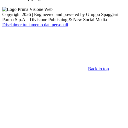
Copyright 2026 | Engineered and powered by Gruppo Spaggiari
Parma S.p.A. | Divisione Publishing & New Social Media
Disclaimer trattamento dati personali
Back to top