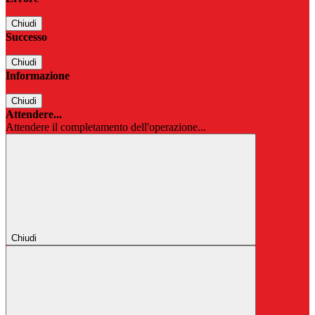
Chiudi
Successo
Chiudi
Informazione
Chiudi
Attendere...
Attendere il completamento dell'operazione...
Chiudi