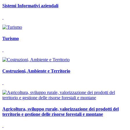
Sistemi Informativi aziendali
Turismo
Costruzioni, Ambiente e Territorio
Agricoltura, sviluppo rurale, valorizzazione dei prodotti del
territorio e gestione delle risorse forestali e montane