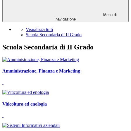
Menu di
navigazione
Visualizza tutti
Scuola Secondaria di II Grado
Scuola Secondaria di II Grado
Amministrazione, Finanza e Marketing
Viticoltura ed enologia