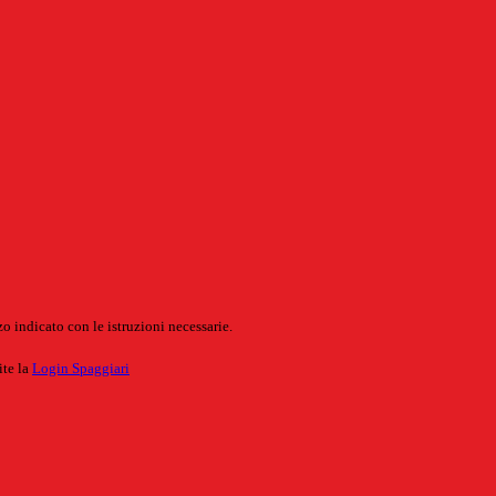
o indicato con le istruzioni necessarie.
ite la
Login Spaggiari