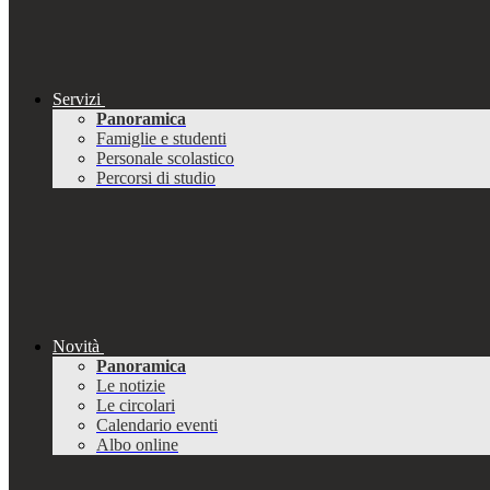
Servizi
Panoramica
Famiglie e studenti
Personale scolastico
Percorsi di studio
Novità
Panoramica
Le notizie
Le circolari
Calendario eventi
Albo online