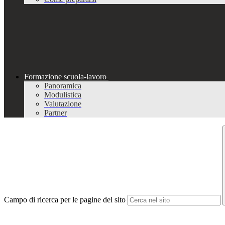
Formazione scuola-lavoro
Panoramica
Modulistica
Valutazione
Partner
Campo di ricerca per le pagine del sito