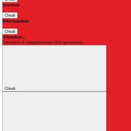
Successo
Chiudi
Informazione
Chiudi
Attendere...
Attendere il completamento dell'operazione...
Chiudi