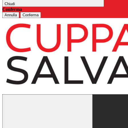
Chiudi
Conferma
Annulla
Conferma