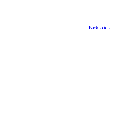
Back to top