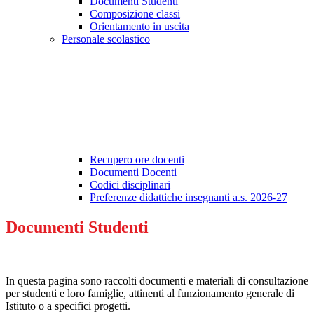
Documenti Studenti
Composizione classi
Orientamento in uscita
Personale scolastico
Recupero ore docenti
Documenti Docenti
Codici disciplinari
Preferenze didattiche insegnanti a.s. 2026-27
Documenti Studenti
In questa pagina sono raccolti documenti e materiali di consultazione
per studenti e loro famiglie, attinenti al funzionamento generale di
Istituto o a specifici progetti.