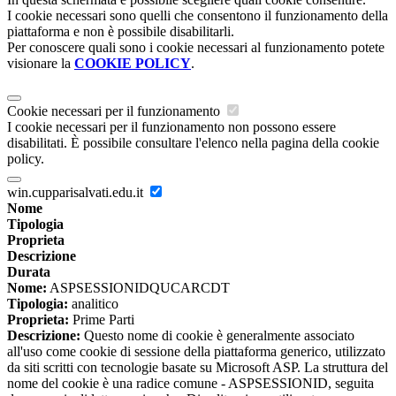
I cookie necessari sono quelli che consentono il funzionamento della
piattaforma e non è possibile disabilitarli.
Per conoscere quali sono i cookie necessari al funzionamento potete
visionare la
COOKIE POLICY
.
Cookie necessari per il funzionamento
I cookie necessari per il funzionamento non possono essere
disabilitati. È possibile consultare l'elenco nella pagina della cookie
policy.
win.cupparisalvati.edu.it
Nome
Tipologia
Proprieta
Descrizione
Durata
Nome:
ASPSESSIONIDQUCARCDT
Tipologia:
analitico
Proprieta:
Prime Parti
Descrizione:
Questo nome di cookie è generalmente associato
all'uso come cookie di sessione della piattaforma generico, utilizzato
da siti scritti con tecnologie basate su Microsoft ASP. La struttura del
nome del cookie è una radice comune - ASPSESSIONID, seguita