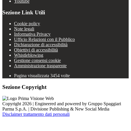
Youtube
Sezione Link Utili
Cookie policy
Note legali
Informativa Privacy
Ufficio Relazioni con il Pubblico
Dichiarazione di accessibilità
Obiettivi di accessibilità
Whistleblowing
Gestione consensi cookie
Amministrazione trasparente
Pagina visualizzata
3454
volte
Sezione Copyright
Copyright 2026 | Engineered and powered by Gruppo Spaggiari
Parma S.p.A. | Divisione Publishing & New Social Media
Disclaimer trattamento dati personali