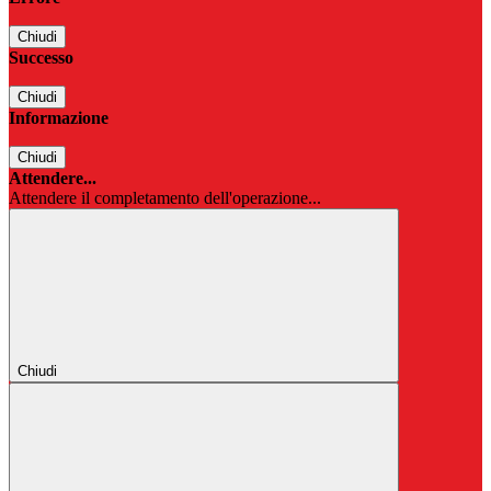
Chiudi
Successo
Chiudi
Informazione
Chiudi
Attendere...
Attendere il completamento dell'operazione...
Chiudi