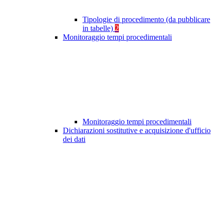
Tipologie di procedimento (da pubblicare
in tabelle)
2
Monitoraggio tempi procedimentali
Monitoraggio tempi procedimentali
Dichiarazioni sostitutive e acquisizione d'ufficio
dei dati