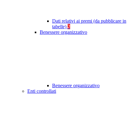
Dati relativi ai premi (da pubblicare in
tabelle)
2
Benessere organizzativo
Benessere organizzativo
Enti controllati