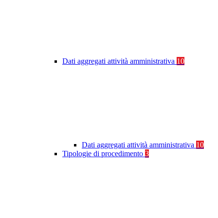
Dati aggregati attività amministrativa
10
Dati aggregati attività amministrativa
10
Tipologie di procedimento
3