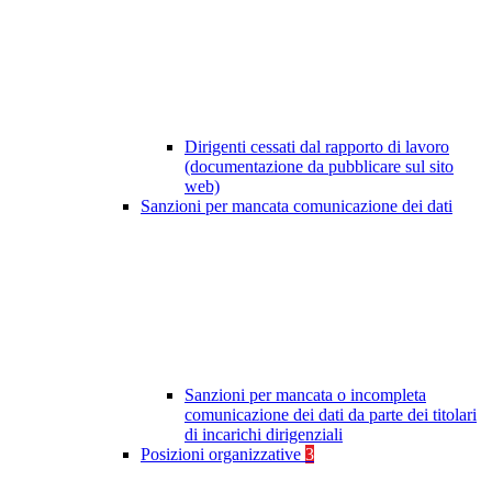
Dirigenti cessati dal rapporto di lavoro
(documentazione da pubblicare sul sito
web)
Sanzioni per mancata comunicazione dei dati
Sanzioni per mancata o incompleta
comunicazione dei dati da parte dei titolari
di incarichi dirigenziali
Posizioni organizzative
3