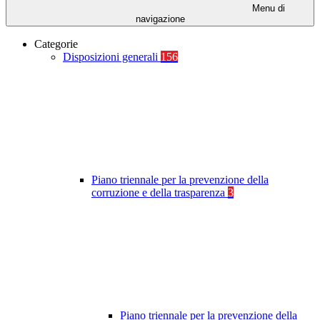
Menu di
navigazione
Categorie
Disposizioni generali
156
Piano triennale per la prevenzione della
corruzione e della trasparenza
3
Piano triennale per la prevenzione della