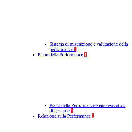
Sistema di misurazione e valutazione della
performance
1
Piano della Performance
1
Piano della Performance/Piano esecutivo
di gestione
1
Relazione sulla Performance
1