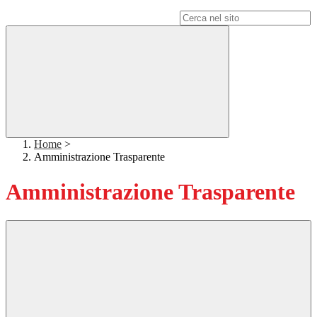
Campo di ricerca per le pagine del sito
Home
>
Amministrazione Trasparente
Amministrazione Trasparente