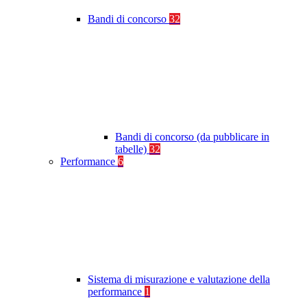
Bandi di concorso
32
Bandi di concorso (da pubblicare in
tabelle)
32
Performance
6
Sistema di misurazione e valutazione della
performance
1