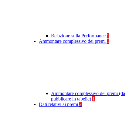
Relazione sulla Performance
1
Ammontare complessivo dei premi
1
Ammontare complessivo dei premi (da
pubblicare in tabelle)
1
Dati relativi ai premi
2