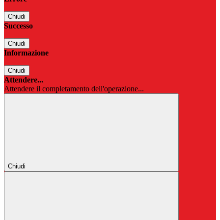
Chiudi
Successo
Chiudi
Informazione
Chiudi
Attendere...
Attendere il completamento dell'operazione...
Chiudi