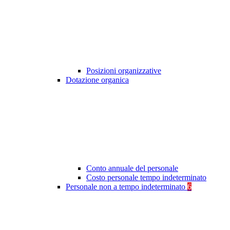
Posizioni organizzative
Dotazione organica
Conto annuale del personale
Costo personale tempo indeterminato
Personale non a tempo indeterminato
6