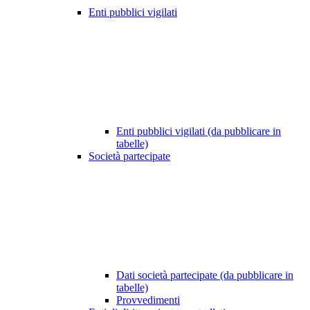
Enti pubblici vigilati
Enti pubblici vigilati (da pubblicare in
tabelle)
Società partecipate
Dati società partecipate (da pubblicare in
tabelle)
Provvedimenti