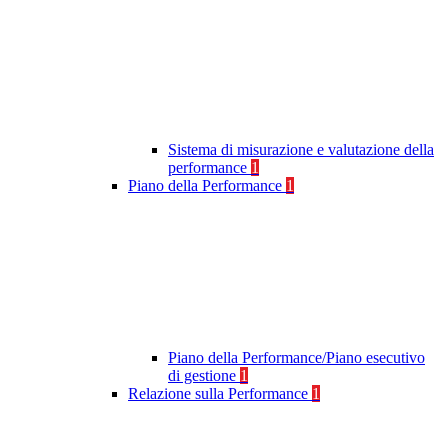
Sistema di misurazione e valutazione della
performance
1
Piano della Performance
1
Piano della Performance/Piano esecutivo
di gestione
1
Relazione sulla Performance
1