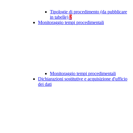
Tipologie di procedimento (da pubblicare
in tabelle)
2
Monitoraggio tempi procedimentali
Monitoraggio tempi procedimentali
Dichiarazioni sostitutive e acquisizione d'ufficio
dei dati