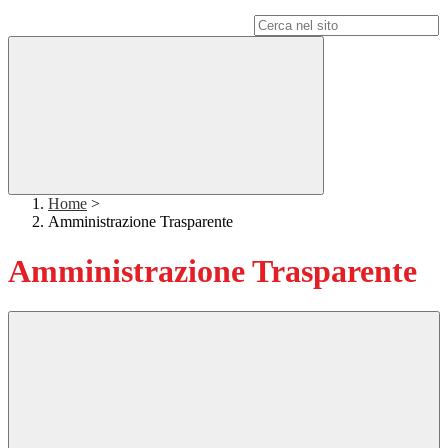
Campo di ricerca per le pagine del sito
Home
>
Amministrazione Trasparente
Amministrazione Trasparente