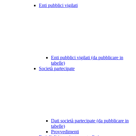
Enti pubblici vigilati
Enti pubblici vigilati (da pubblicare in
tabelle)
Società partecipate
Dati società partecipate (da pubblicare in
tabelle)
Provvedimenti