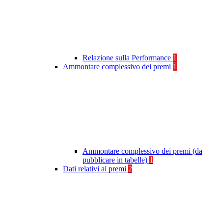
Relazione sulla Performance
1
Ammontare complessivo dei premi
1
Ammontare complessivo dei premi (da
pubblicare in tabelle)
1
Dati relativi ai premi
2