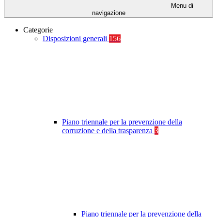
Menu di
navigazione
Categorie
Disposizioni generali
156
Piano triennale per la prevenzione della
corruzione e della trasparenza
3
Piano triennale per la prevenzione della