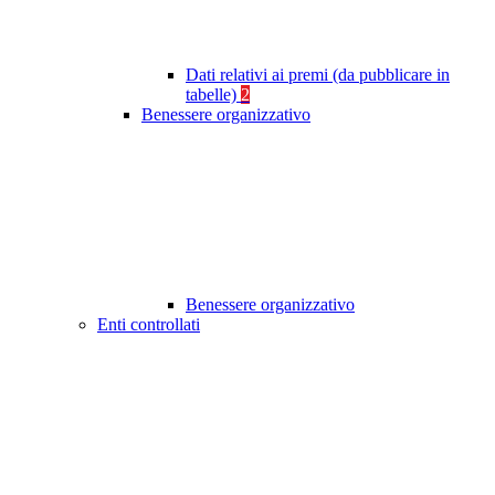
Dati relativi ai premi (da pubblicare in
tabelle)
2
Benessere organizzativo
Benessere organizzativo
Enti controllati