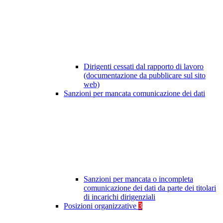
Dirigenti cessati dal rapporto di lavoro
(documentazione da pubblicare sul sito
web)
Sanzioni per mancata comunicazione dei dati
Sanzioni per mancata o incompleta
comunicazione dei dati da parte dei titolari
di incarichi dirigenziali
Posizioni organizzative
3