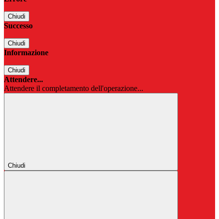
Chiudi
Successo
Chiudi
Informazione
Chiudi
Attendere...
Attendere il completamento dell'operazione...
Chiudi