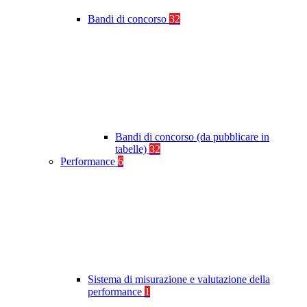
Bandi di concorso
32
Bandi di concorso (da pubblicare in
tabelle)
32
Performance
6
Sistema di misurazione e valutazione della
performance
1