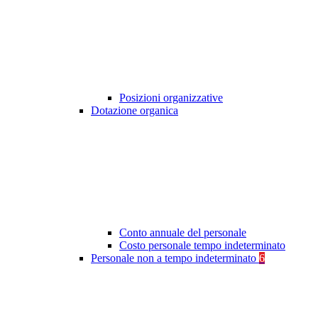
Posizioni organizzative
Dotazione organica
Conto annuale del personale
Costo personale tempo indeterminato
Personale non a tempo indeterminato
6