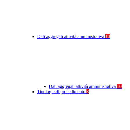
Dati aggregati attività amministrativa
10
Dati aggregati attività amministrativa
10
Tipologie di procedimento
3