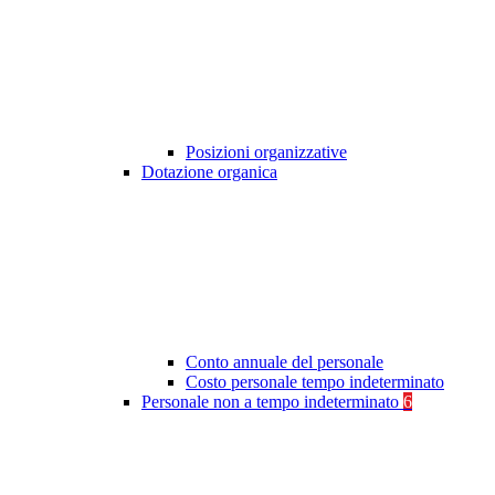
Posizioni organizzative
Dotazione organica
Conto annuale del personale
Costo personale tempo indeterminato
Personale non a tempo indeterminato
6