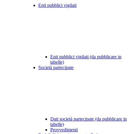
Enti pubblici vigilati
Enti pubblici vigilati (da pubblicare in
tabelle)
Società partecipate
Dati società partecipate (da pubblicare in
tabelle)
Provvedimenti