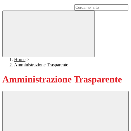
Campo di ricerca per le pagine del sito
Home
>
Amministrazione Trasparente
Amministrazione Trasparente