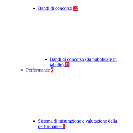
Bandi di concorso
32
Bandi di concorso (da pubblicare in
tabelle)
32
Performance
6
Sistema di misurazione e valutazione della
performance
1