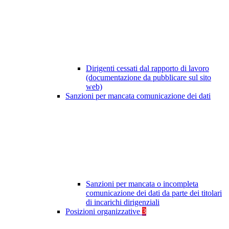
Dirigenti cessati dal rapporto di lavoro
(documentazione da pubblicare sul sito
web)
Sanzioni per mancata comunicazione dei dati
Sanzioni per mancata o incompleta
comunicazione dei dati da parte dei titolari
di incarichi dirigenziali
Posizioni organizzative
3