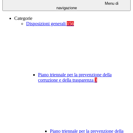
Menu di
navigazione
Categorie
Disposizioni generali
156
Piano triennale per la prevenzione della
corruzione e della trasparenza
3
Piano triennale per la prevenzione della