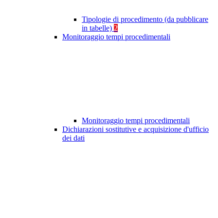
Tipologie di procedimento (da pubblicare
in tabelle)
2
Monitoraggio tempi procedimentali
Monitoraggio tempi procedimentali
Dichiarazioni sostitutive e acquisizione d'ufficio
dei dati