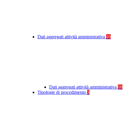
Dati aggregati attività amministrativa
10
Dati aggregati attività amministrativa
10
Tipologie di procedimento
3