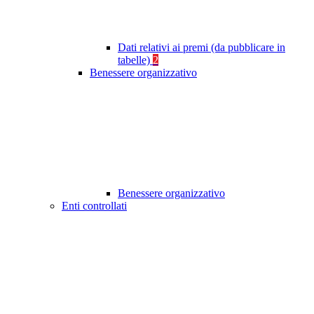
Dati relativi ai premi (da pubblicare in
tabelle)
2
Benessere organizzativo
Benessere organizzativo
Enti controllati