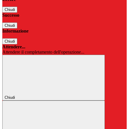
Chiudi
Successo
Chiudi
Informazione
Chiudi
Attendere...
Attendere il completamento dell'operazione...
Chiudi