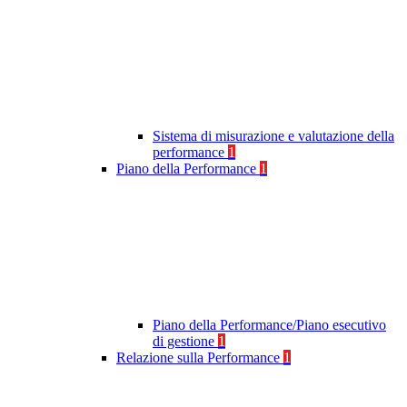
Sistema di misurazione e valutazione della
performance
1
Piano della Performance
1
Piano della Performance/Piano esecutivo
di gestione
1
Relazione sulla Performance
1