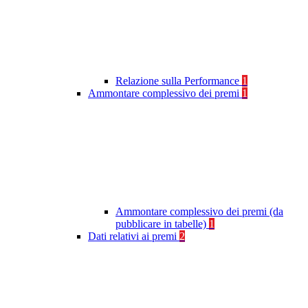
Relazione sulla Performance
1
Ammontare complessivo dei premi
1
Ammontare complessivo dei premi (da
pubblicare in tabelle)
1
Dati relativi ai premi
2