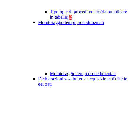
Tipologie di procedimento (da pubblicare
in tabelle)
2
Monitoraggio tempi procedimentali
Monitoraggio tempi procedimentali
Dichiarazioni sostitutive e acquisizione d'ufficio
dei dati