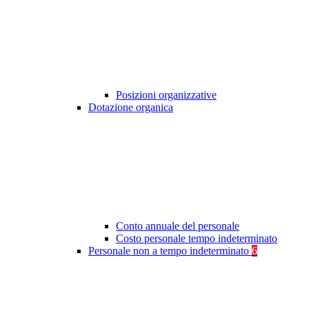
Posizioni organizzative
Dotazione organica
Conto annuale del personale
Costo personale tempo indeterminato
Personale non a tempo indeterminato
6