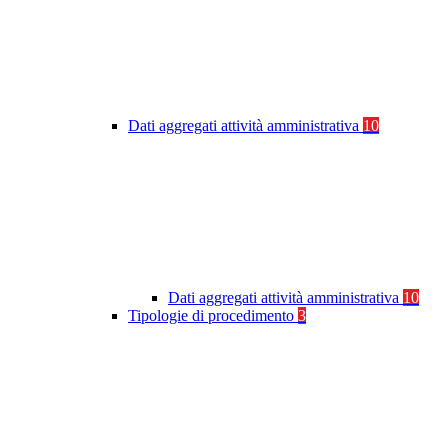
Dati aggregati attività amministrativa
10
Dati aggregati attività amministrativa
10
Tipologie di procedimento
3