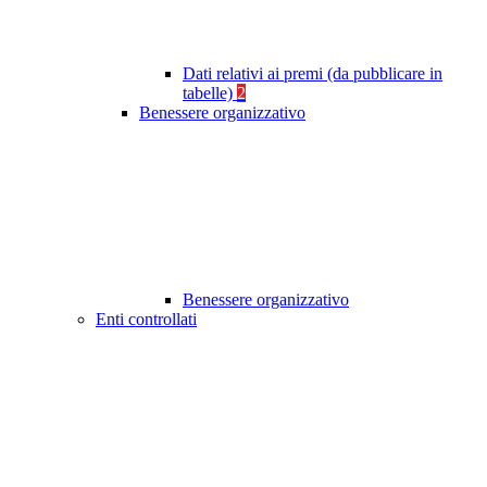
Dati relativi ai premi (da pubblicare in
tabelle)
2
Benessere organizzativo
Benessere organizzativo
Enti controllati