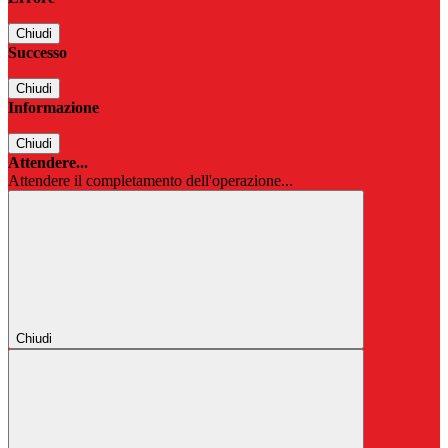
Chiudi
Successo
Chiudi
Informazione
Chiudi
Attendere...
Attendere il completamento dell'operazione...
Chiudi