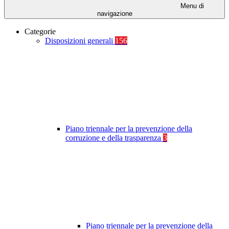
Menu di
navigazione
Categorie
Disposizioni generali
156
Piano triennale per la prevenzione della
corruzione e della trasparenza
3
Piano triennale per la prevenzione della