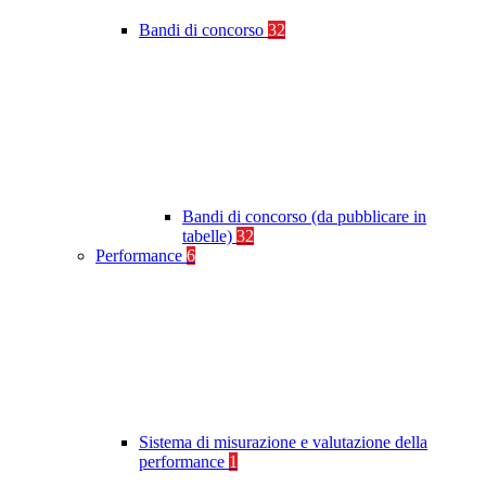
Bandi di concorso
32
Bandi di concorso (da pubblicare in
tabelle)
32
Performance
6
Sistema di misurazione e valutazione della
performance
1