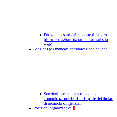
Dirigenti cessati dal rapporto di lavoro
(documentazione da pubblicare sul sito
web)
Sanzioni per mancata comunicazione dei dati
Sanzioni per mancata o incompleta
comunicazione dei dati da parte dei titolari
di incarichi dirigenziali
Posizioni organizzative
3