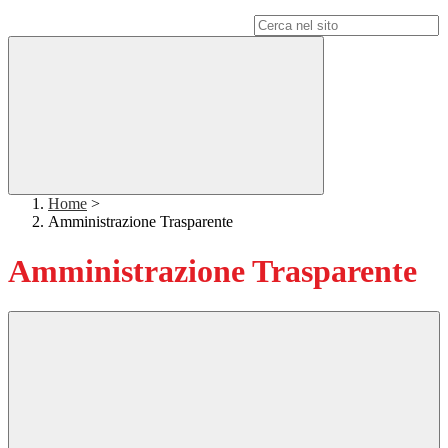
Campo di ricerca per le pagine del sito
Home
>
Amministrazione Trasparente
Amministrazione Trasparente