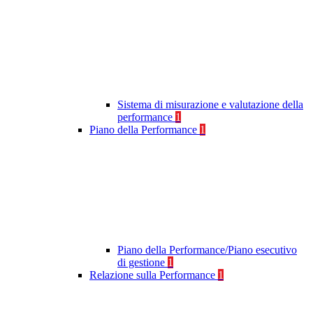
Sistema di misurazione e valutazione della
performance
1
Piano della Performance
1
Piano della Performance/Piano esecutivo
di gestione
1
Relazione sulla Performance
1