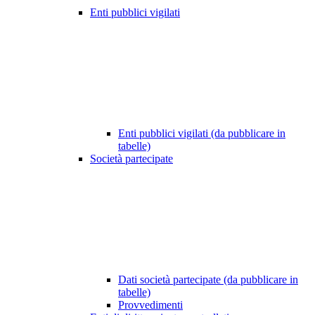
Enti pubblici vigilati
Enti pubblici vigilati (da pubblicare in
tabelle)
Società partecipate
Dati società partecipate (da pubblicare in
tabelle)
Provvedimenti