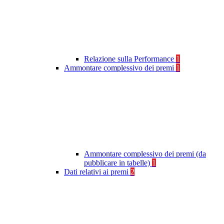
Relazione sulla Performance
1
Ammontare complessivo dei premi
1
Ammontare complessivo dei premi (da
pubblicare in tabelle)
1
Dati relativi ai premi
2