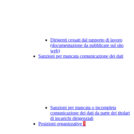
Dirigenti cessati dal rapporto di lavoro
(documentazione da pubblicare sul sito
web)
Sanzioni per mancata comunicazione dei dati
Sanzioni per mancata o incompleta
comunicazione dei dati da parte dei titolari
di incarichi dirigenziali
Posizioni organizzative
3