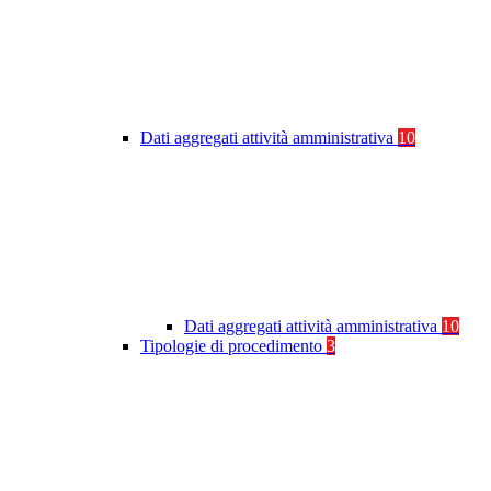
Dati aggregati attività amministrativa
10
Dati aggregati attività amministrativa
10
Tipologie di procedimento
3