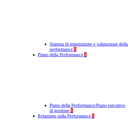
Sistema di misurazione e valutazione della
performance
1
Piano della Performance
1
Piano della Performance/Piano esecutivo
di gestione
1
Relazione sulla Performance
1