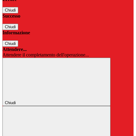
Chiudi
Successo
Chiudi
Informazione
Chiudi
Attendere...
Attendere il completamento dell'operazione...
Chiudi