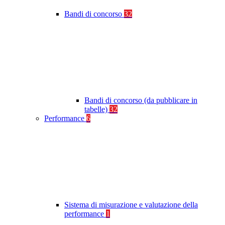
Bandi di concorso
32
Bandi di concorso (da pubblicare in
tabelle)
32
Performance
6
Sistema di misurazione e valutazione della
performance
1