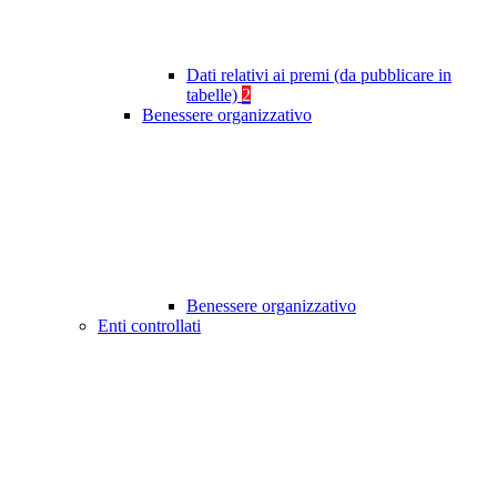
Dati relativi ai premi (da pubblicare in
tabelle)
2
Benessere organizzativo
Benessere organizzativo
Enti controllati