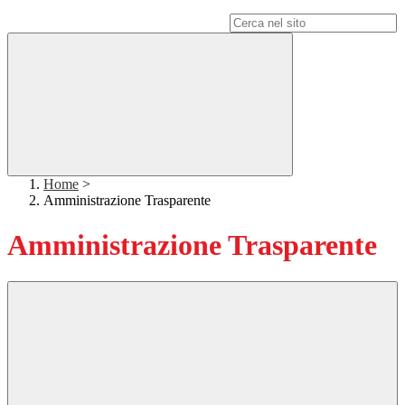
Campo di ricerca per le pagine del sito
Home
>
Amministrazione Trasparente
Amministrazione Trasparente