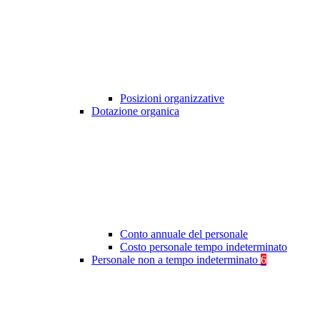
Posizioni organizzative
Dotazione organica
Conto annuale del personale
Costo personale tempo indeterminato
Personale non a tempo indeterminato
6