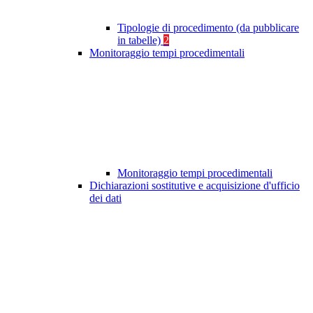
Tipologie di procedimento (da pubblicare
in tabelle)
2
Monitoraggio tempi procedimentali
Monitoraggio tempi procedimentali
Dichiarazioni sostitutive e acquisizione d'ufficio
dei dati