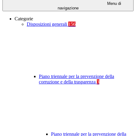
Menu di
navigazione
Categorie
Disposizioni generali
156
Piano triennale per la prevenzione della
corruzione e della trasparenza
3
Piano triennale per la prevenzione della