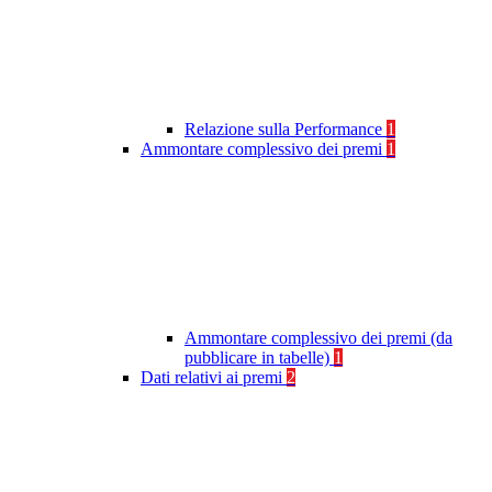
Relazione sulla Performance
1
Ammontare complessivo dei premi
1
Ammontare complessivo dei premi (da
pubblicare in tabelle)
1
Dati relativi ai premi
2