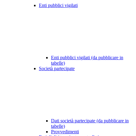
Enti pubblici vigilati
Enti pubblici vigilati (da pubblicare in
tabelle)
Società partecipate
Dati società partecipate (da pubblicare in
tabelle)
Provvedimenti