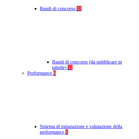
Bandi di concorso
32
Bandi di concorso (da pubblicare in
tabelle)
32
Performance
6
Sistema di misurazione e valutazione della
performance
1