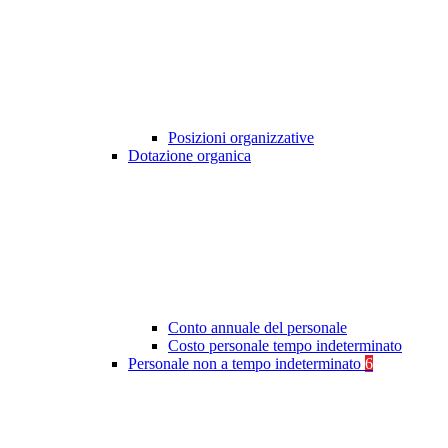
Posizioni organizzative
Dotazione organica
Conto annuale del personale
Costo personale tempo indeterminato
Personale non a tempo indeterminato
6