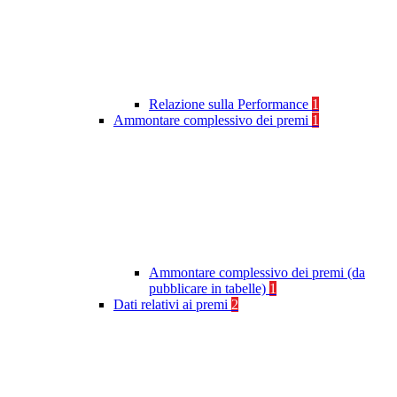
Relazione sulla Performance
1
Ammontare complessivo dei premi
1
Ammontare complessivo dei premi (da
pubblicare in tabelle)
1
Dati relativi ai premi
2