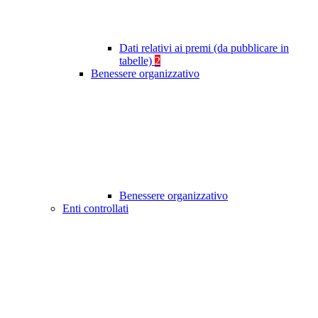
Dati relativi ai premi (da pubblicare in
tabelle)
2
Benessere organizzativo
Benessere organizzativo
Enti controllati