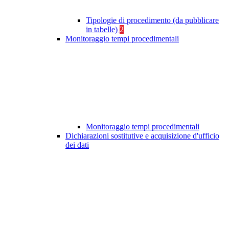
Tipologie di procedimento (da pubblicare
in tabelle)
2
Monitoraggio tempi procedimentali
Monitoraggio tempi procedimentali
Dichiarazioni sostitutive e acquisizione d'ufficio
dei dati