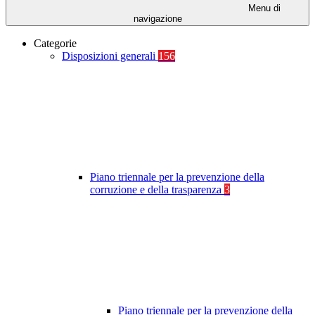
Menu di
navigazione
Categorie
Disposizioni generali
156
Piano triennale per la prevenzione della
corruzione e della trasparenza
3
Piano triennale per la prevenzione della