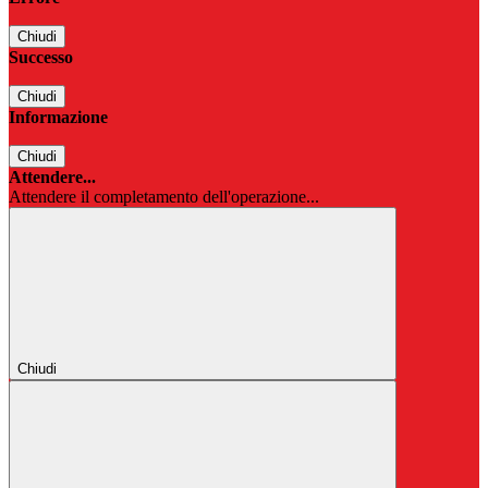
Chiudi
Successo
Chiudi
Informazione
Chiudi
Attendere...
Attendere il completamento dell'operazione...
Chiudi