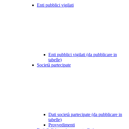
Enti pubblici vigilati
Enti pubblici vigilati (da pubblicare in
tabelle)
Società partecipate
Dati società partecipate (da pubblicare in
tabelle)
Provvedimenti