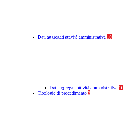
Dati aggregati attività amministrativa
10
Dati aggregati attività amministrativa
10
Tipologie di procedimento
3