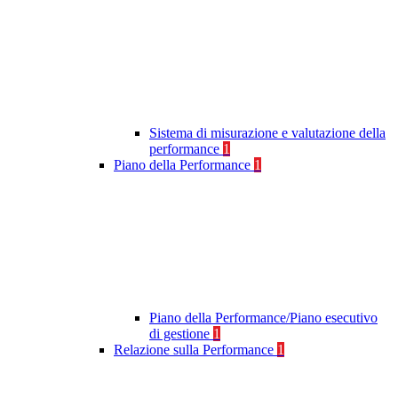
Sistema di misurazione e valutazione della
performance
1
Piano della Performance
1
Piano della Performance/Piano esecutivo
di gestione
1
Relazione sulla Performance
1