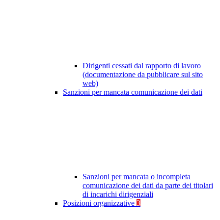
Dirigenti cessati dal rapporto di lavoro
(documentazione da pubblicare sul sito
web)
Sanzioni per mancata comunicazione dei dati
Sanzioni per mancata o incompleta
comunicazione dei dati da parte dei titolari
di incarichi dirigenziali
Posizioni organizzative
3