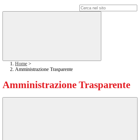
Campo di ricerca per le pagine del sito
Home
>
Amministrazione Trasparente
Amministrazione Trasparente