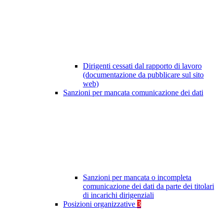
Dirigenti cessati dal rapporto di lavoro
(documentazione da pubblicare sul sito
web)
Sanzioni per mancata comunicazione dei dati
Sanzioni per mancata o incompleta
comunicazione dei dati da parte dei titolari
di incarichi dirigenziali
Posizioni organizzative
3