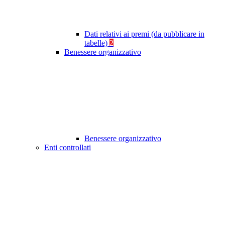
Dati relativi ai premi (da pubblicare in
tabelle)
2
Benessere organizzativo
Benessere organizzativo
Enti controllati