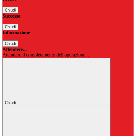
Chiudi
Successo
Chiudi
Informazione
Chiudi
Attendere...
Attendere il completamento dell'operazione...
Chiudi