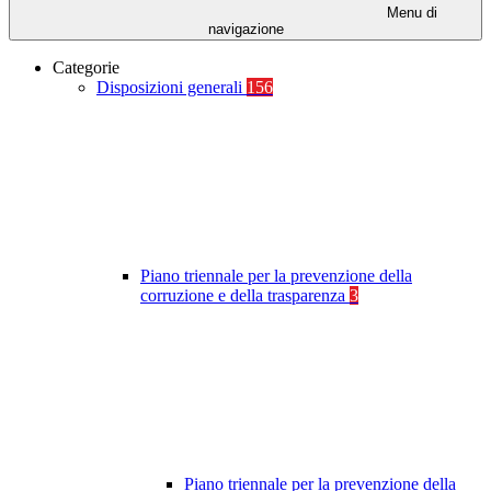
Menu di
navigazione
Categorie
Disposizioni generali
156
Piano triennale per la prevenzione della
corruzione e della trasparenza
3
Piano triennale per la prevenzione della