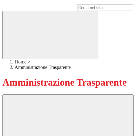
Campo di ricerca per le pagine del sito
Home
>
Amministrazione Trasparente
Amministrazione Trasparente