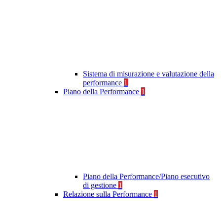
Sistema di misurazione e valutazione della
performance
1
Piano della Performance
1
Piano della Performance/Piano esecutivo
di gestione
1
Relazione sulla Performance
1