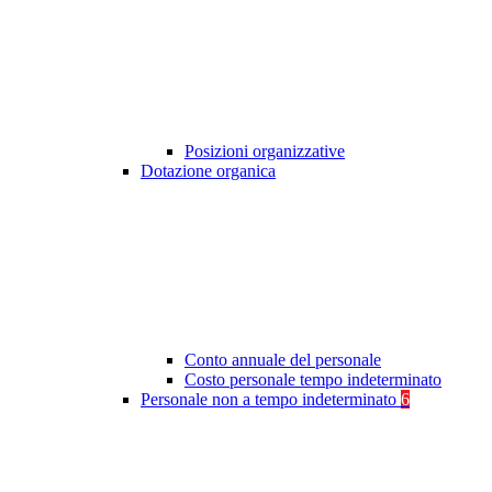
Posizioni organizzative
Dotazione organica
Conto annuale del personale
Costo personale tempo indeterminato
Personale non a tempo indeterminato
6