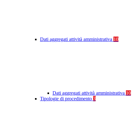
Dati aggregati attività amministrativa
10
Dati aggregati attività amministrativa
10
Tipologie di procedimento
3