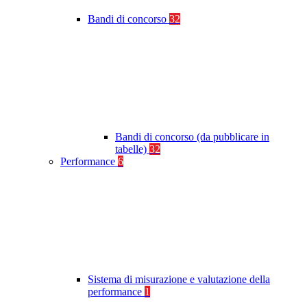
Bandi di concorso
32
Bandi di concorso (da pubblicare in
tabelle)
32
Performance
6
Sistema di misurazione e valutazione della
performance
1