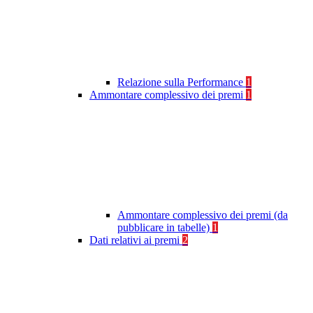
Relazione sulla Performance
1
Ammontare complessivo dei premi
1
Ammontare complessivo dei premi (da
pubblicare in tabelle)
1
Dati relativi ai premi
2