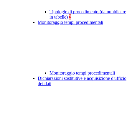
Tipologie di procedimento (da pubblicare
in tabelle)
2
Monitoraggio tempi procedimentali
Monitoraggio tempi procedimentali
Dichiarazioni sostitutive e acquisizione d'ufficio
dei dati