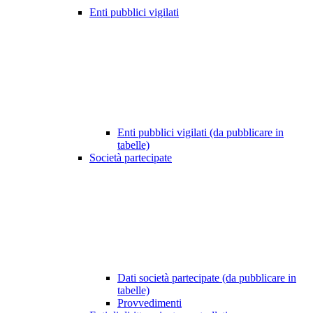
Enti pubblici vigilati
Enti pubblici vigilati (da pubblicare in
tabelle)
Società partecipate
Dati società partecipate (da pubblicare in
tabelle)
Provvedimenti