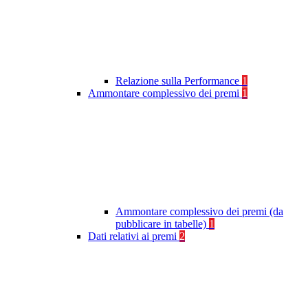
Relazione sulla Performance
1
Ammontare complessivo dei premi
1
Ammontare complessivo dei premi (da
pubblicare in tabelle)
1
Dati relativi ai premi
2