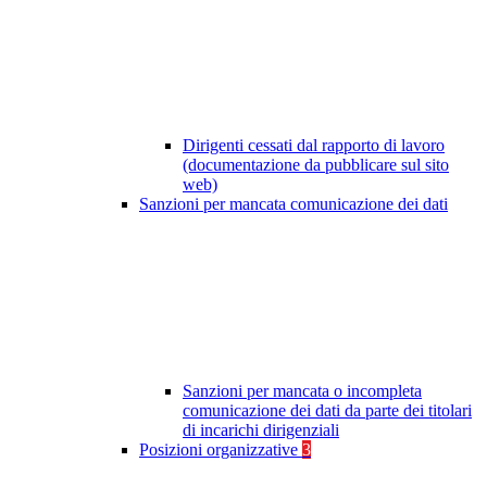
Dirigenti cessati dal rapporto di lavoro
(documentazione da pubblicare sul sito
web)
Sanzioni per mancata comunicazione dei dati
Sanzioni per mancata o incompleta
comunicazione dei dati da parte dei titolari
di incarichi dirigenziali
Posizioni organizzative
3