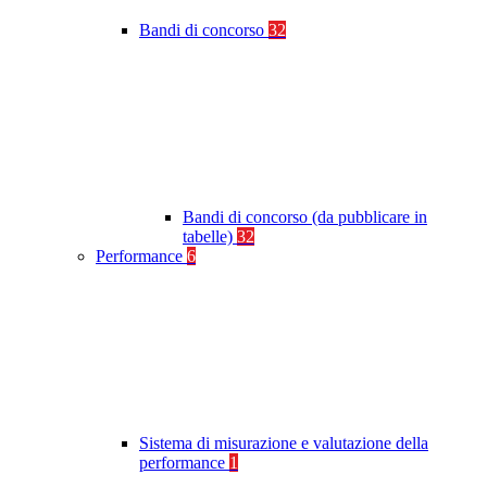
Bandi di concorso
32
Bandi di concorso (da pubblicare in
tabelle)
32
Performance
6
Sistema di misurazione e valutazione della
performance
1