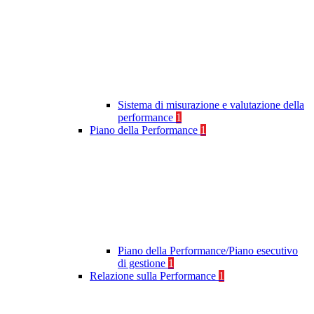
Sistema di misurazione e valutazione della
performance
1
Piano della Performance
1
Piano della Performance/Piano esecutivo
di gestione
1
Relazione sulla Performance
1