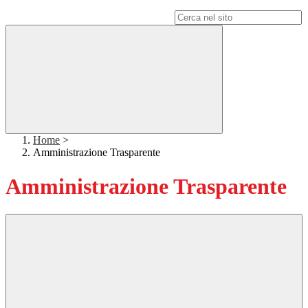
Campo di ricerca per le pagine del sito
Home
>
Amministrazione Trasparente
Amministrazione Trasparente