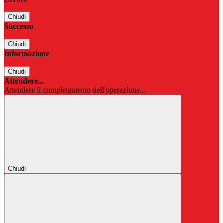
Chiudi
Successo
Chiudi
Informazione
Chiudi
Attendere...
Attendere il completamento dell'operazione...
Chiudi