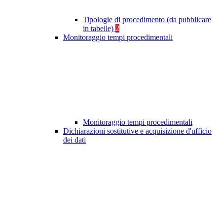
Tipologie di procedimento (da pubblicare
in tabelle)
2
Monitoraggio tempi procedimentali
Monitoraggio tempi procedimentali
Dichiarazioni sostitutive e acquisizione d'ufficio
dei dati