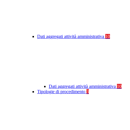
Dati aggregati attività amministrativa
10
Dati aggregati attività amministrativa
10
Tipologie di procedimento
3