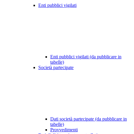
Enti pubblici vigilati
Enti pubblici vigilati (da pubblicare in
tabelle)
Società partecipate
Dati società partecipate (da pubblicare in
tabelle)
Provvedimenti