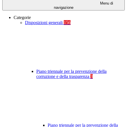
Menu di
navigazione
Categorie
Disposizioni generali
156
Piano triennale per la prevenzione della
corruzione e della trasparenza
3
Piano triennale per la prevenzione della