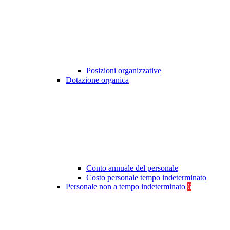
Posizioni organizzative
Dotazione organica
Conto annuale del personale
Costo personale tempo indeterminato
Personale non a tempo indeterminato
6