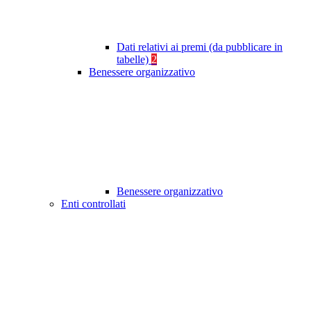
Dati relativi ai premi (da pubblicare in
tabelle)
2
Benessere organizzativo
Benessere organizzativo
Enti controllati