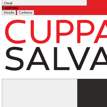
Chiudi
Conferma
Annulla
Conferma