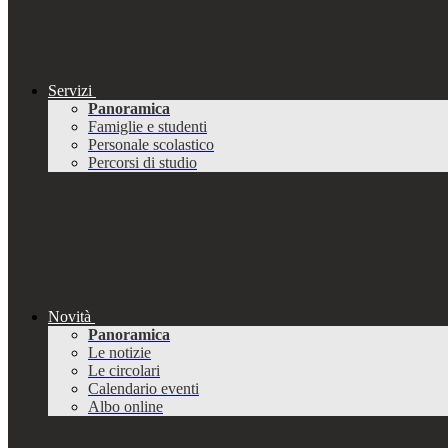
Servizi
Panoramica
Famiglie e studenti
Personale scolastico
Percorsi di studio
Novità
Panoramica
Le notizie
Le circolari
Calendario eventi
Albo online