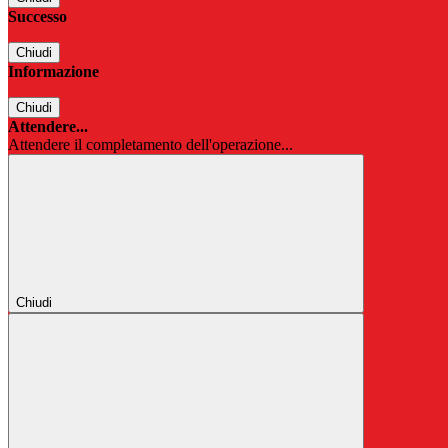
Successo
Chiudi
Informazione
Chiudi
Attendere...
Attendere il completamento dell'operazione...
Chiudi