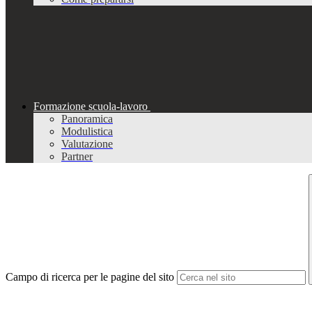
Formazione scuola-lavoro
Panoramica
Modulistica
Valutazione
Partner
Campo di ricerca per le pagine del sito