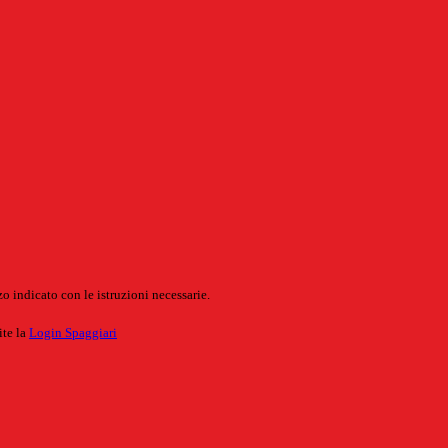
o indicato con le istruzioni necessarie.
ite la
Login Spaggiari