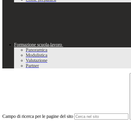
Formazione scuola-lavoro
Panoramica
Modulistica
Valutazione
Partner
Campo di ricerca per le pagine del sito