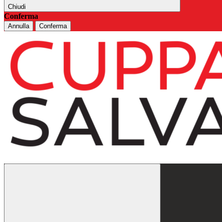
Chiudi
Conferma
Annulla
Conferma