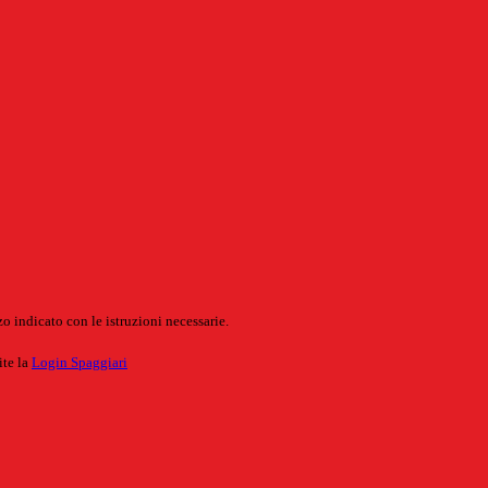
o indicato con le istruzioni necessarie.
ite la
Login Spaggiari