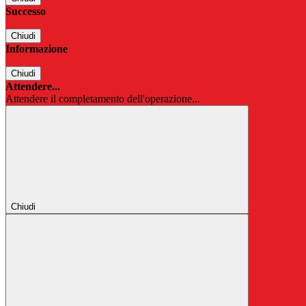
Successo
Chiudi
Informazione
Chiudi
Attendere...
Attendere il completamento dell'operazione...
Chiudi