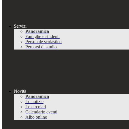
Servizi
Panoramica
Famiglie e studenti
Personale scolastico
Percorsi di studio
Novità
Panoramica
Le notizie
Le circolari
Calendario eventi
Albo online