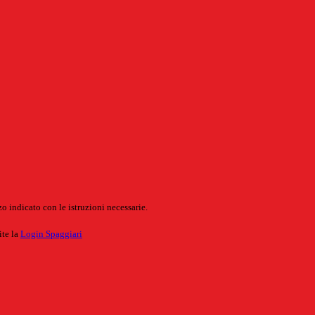
o indicato con le istruzioni necessarie.
ite la
Login Spaggiari