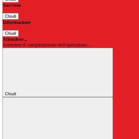
Successo
Chiudi
Informazione
Chiudi
Attendere...
Attendere il completamento dell'operazione...
Chiudi