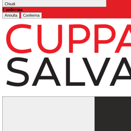
Chiudi
Conferma
Annulla
Conferma