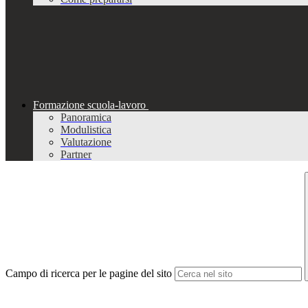
Formazione scuola-lavoro
Panoramica
Modulistica
Valutazione
Partner
Campo di ricerca per le pagine del sito