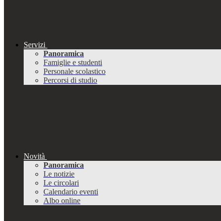
Servizi
Panoramica
Famiglie e studenti
Personale scolastico
Percorsi di studio
Novità
Panoramica
Le notizie
Le circolari
Calendario eventi
Albo online