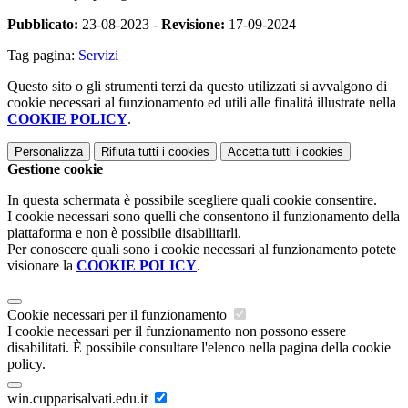
Pubblicato:
23-08-2023 -
Revisione:
17-09-2024
Tag pagina:
Servizi
Questo sito o gli strumenti terzi da questo utilizzati si avvalgono di
cookie necessari al funzionamento ed utili alle finalità illustrate nella
COOKIE POLICY
.
Personalizza
Rifiuta tutti
i cookies
Accetta tutti
i cookies
Gestione cookie
In questa schermata è possibile scegliere quali cookie consentire.
I cookie necessari sono quelli che consentono il funzionamento della
piattaforma e non è possibile disabilitarli.
Per conoscere quali sono i cookie necessari al funzionamento potete
visionare la
COOKIE POLICY
.
Cookie necessari per il funzionamento
I cookie necessari per il funzionamento non possono essere
disabilitati. È possibile consultare l'elenco nella pagina della cookie
policy.
win.cupparisalvati.edu.it