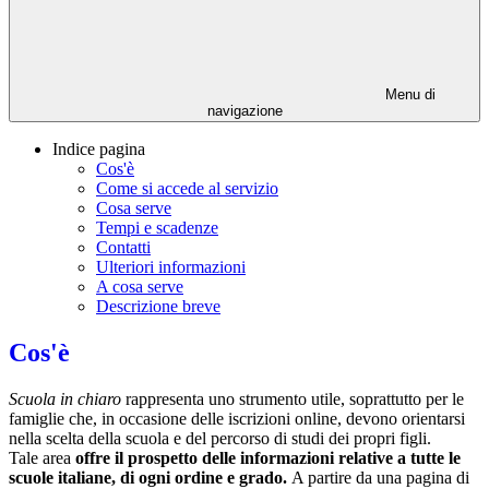
Menu di
navigazione
Indice pagina
Cos'è
Come si accede al servizio
Cosa serve
Tempi e scadenze
Contatti
Ulteriori informazioni
A cosa serve
Descrizione breve
Cos'è
Scuola in chiaro
rappresenta uno strumento utile, soprattutto per le
famiglie che, in occasione delle iscrizioni online, devono orientarsi
nella scelta della scuola e del percorso di studi dei propri figli.
Tale area
offre il prospetto delle informazioni relative a tutte le
scuole italiane, di ogni ordine e grado.
A partire da una pagina di