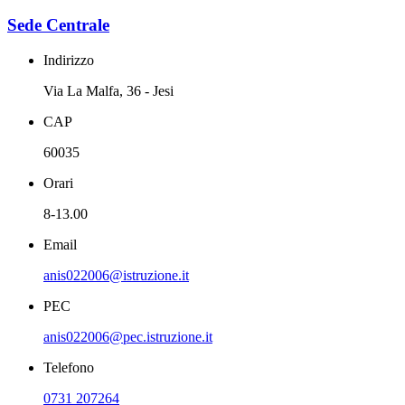
Sede Centrale
Indirizzo
Via La Malfa, 36 - Jesi
CAP
60035
Orari
8-13.00
Email
anis022006@istruzione.it
PEC
anis022006@pec.istruzione.it
Telefono
0731 207264