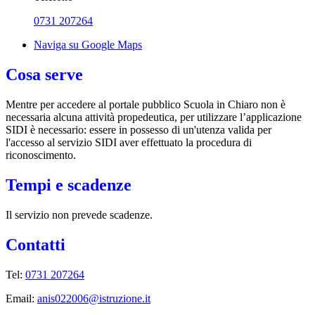
0731 207264
Naviga su Google Maps
Cosa serve
Mentre per accedere al portale pubblico Scuola in Chiaro non è
necessaria alcuna attività propedeutica, per utilizzare l’applicazione
SIDI è necessario: essere in possesso di un'utenza valida per
l'accesso al servizio SIDI aver effettuato la procedura di
riconoscimento.
Tempi e scadenze
Il servizio non prevede scadenze.
Contatti
Tel:
0731 207264
Email:
anis022006@istruzione.it