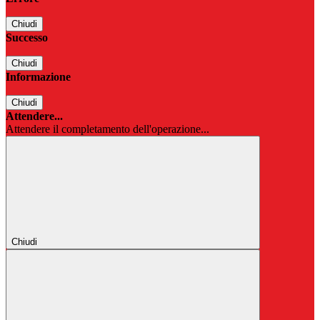
Chiudi
Successo
Chiudi
Informazione
Chiudi
Attendere...
Attendere il completamento dell'operazione...
Chiudi