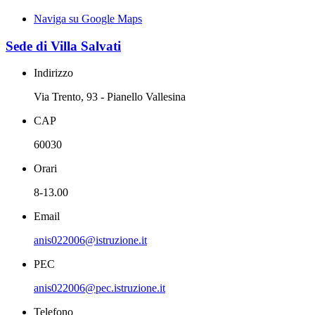
Naviga su Google Maps
Sede di Villa Salvati
Indirizzo
Via Trento, 93 - Pianello Vallesina
CAP
60030
Orari
8-13.00
Email
anis022006@istruzione.it
PEC
anis022006@pec.istruzione.it
Telefono