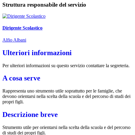
Struttura responsabile del servizio
Dirigente Scolastico
Alfio Albani
Ulteriori informazioni
Per ulteriori informazioni su questo servizio contattare la segreteria.
A cosa serve
Rappresenta uno strumento utile soprattutto per le famiglie, che
devono orientarsi nella scelta della scuola e del percorso di studi dei
propri figli.
Descrizione breve
Strumento utile per orientarsi nella scelta della scuola e del percorso
di studi dei propri figli.