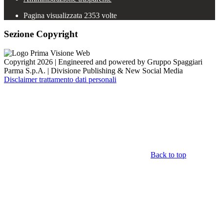
Pagina visualizzata
2353
volte
Sezione Copyright
Copyright 2026 | Engineered and powered by Gruppo Spaggiari
Parma S.p.A. | Divisione Publishing & New Social Media
Disclaimer trattamento dati personali
Back to top