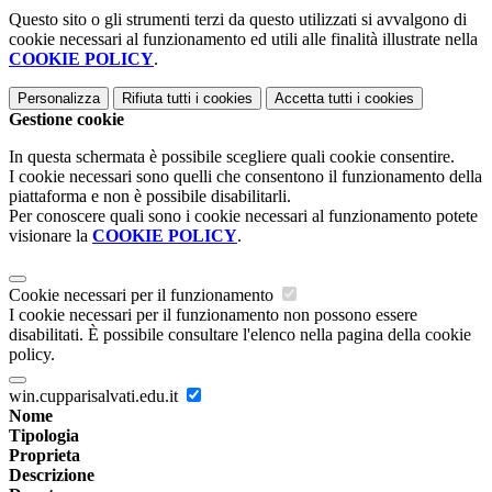
Questo sito o gli strumenti terzi da questo utilizzati si avvalgono di
cookie necessari al funzionamento ed utili alle finalità illustrate nella
COOKIE POLICY
.
Personalizza
Rifiuta tutti
i cookies
Accetta tutti
i cookies
Gestione cookie
In questa schermata è possibile scegliere quali cookie consentire.
I cookie necessari sono quelli che consentono il funzionamento della
piattaforma e non è possibile disabilitarli.
Per conoscere quali sono i cookie necessari al funzionamento potete
visionare la
COOKIE POLICY
.
Cookie necessari per il funzionamento
I cookie necessari per il funzionamento non possono essere
disabilitati. È possibile consultare l'elenco nella pagina della cookie
policy.
win.cupparisalvati.edu.it
Nome
Tipologia
Proprieta
Descrizione