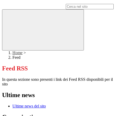
Campo di ricerca per le pagine del sito
Home
>
Feed
Feed RSS
In questa sezione sono presenti i link dei Feed RSS disponibili per il
sito
Ultime news
Ultime news del sito