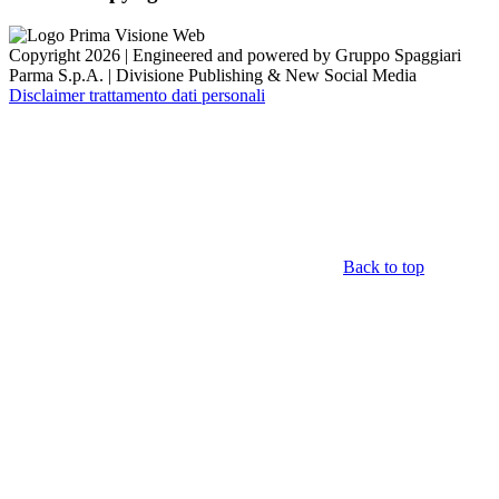
Copyright 2026 | Engineered and powered by Gruppo Spaggiari
Parma S.p.A. | Divisione Publishing & New Social Media
Disclaimer trattamento dati personali
Back to top