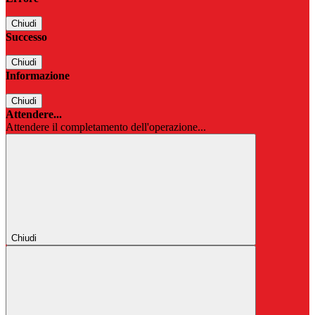
Chiudi
Successo
Chiudi
Informazione
Chiudi
Attendere...
Attendere il completamento dell'operazione...
Chiudi