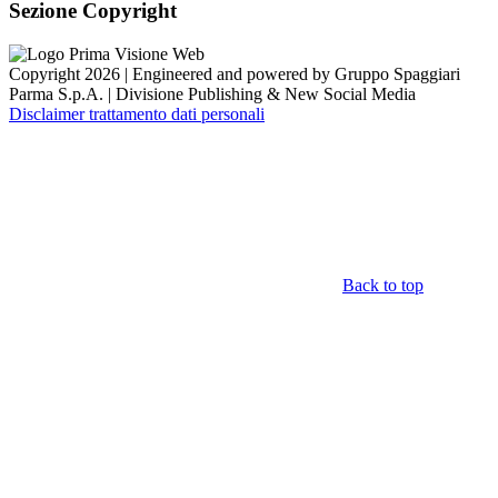
Sezione Copyright
Copyright 2026 | Engineered and powered by Gruppo Spaggiari
Parma S.p.A. | Divisione Publishing & New Social Media
Disclaimer trattamento dati personali
Back to top