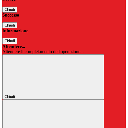
Chiudi
Successo
Chiudi
Informazione
Chiudi
Attendere...
Attendere il completamento dell'operazione...
Chiudi