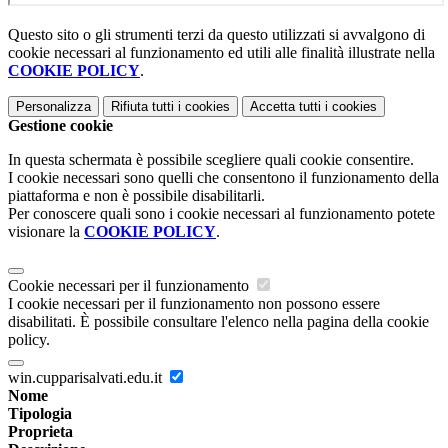
Questo sito o gli strumenti terzi da questo utilizzati si avvalgono di
cookie necessari al funzionamento ed utili alle finalità illustrate nella
COOKIE POLICY
.
Personalizza
Rifiuta tutti
i cookies
Accetta tutti
i cookies
Gestione cookie
In questa schermata è possibile scegliere quali cookie consentire.
I cookie necessari sono quelli che consentono il funzionamento della
piattaforma e non è possibile disabilitarli.
Per conoscere quali sono i cookie necessari al funzionamento potete
visionare la
COOKIE POLICY
.
Cookie necessari per il funzionamento
I cookie necessari per il funzionamento non possono essere
disabilitati. È possibile consultare l'elenco nella pagina della cookie
policy.
win.cupparisalvati.edu.it
Nome
Tipologia
Proprieta