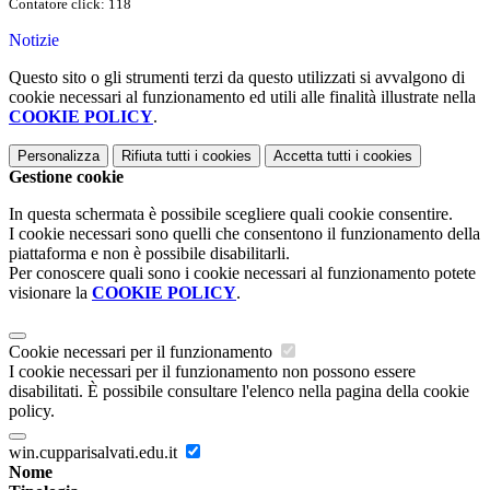
Contatore click: 118
Notizie
Questo sito o gli strumenti terzi da questo utilizzati si avvalgono di
cookie necessari al funzionamento ed utili alle finalità illustrate nella
COOKIE POLICY
.
Personalizza
Rifiuta tutti
i cookies
Accetta tutti
i cookies
Gestione cookie
In questa schermata è possibile scegliere quali cookie consentire.
I cookie necessari sono quelli che consentono il funzionamento della
piattaforma e non è possibile disabilitarli.
Per conoscere quali sono i cookie necessari al funzionamento potete
visionare la
COOKIE POLICY
.
Cookie necessari per il funzionamento
I cookie necessari per il funzionamento non possono essere
disabilitati. È possibile consultare l'elenco nella pagina della cookie
policy.
win.cupparisalvati.edu.it
Nome