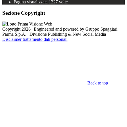
Pagina visualizzata
1227
volte
Sezione Copyright
Copyright 2026 | Engineered and powered by Gruppo Spaggiari
Parma S.p.A. | Divisione Publishing & New Social Media
Disclaimer trattamento dati personali
Back to top