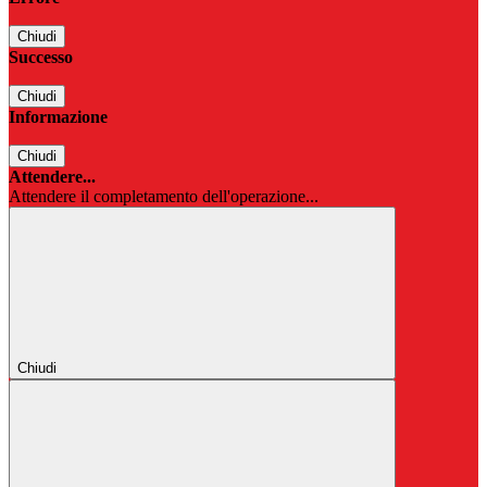
Chiudi
Successo
Chiudi
Informazione
Chiudi
Attendere...
Attendere il completamento dell'operazione...
Chiudi