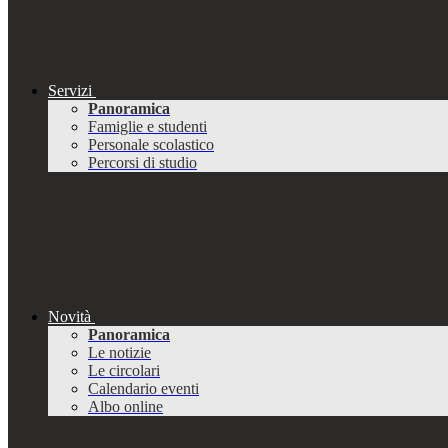
Servizi
Panoramica
Famiglie e studenti
Personale scolastico
Percorsi di studio
Novità
Panoramica
Le notizie
Le circolari
Calendario eventi
Albo online