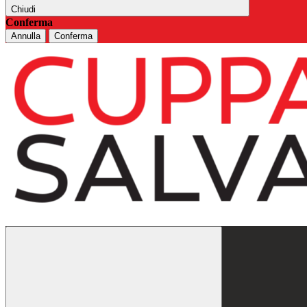
Chiudi
Conferma
Annulla
Conferma