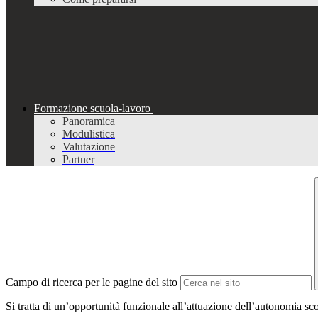
Formazione scuola-lavoro
Panoramica
Modulistica
Valutazione
Partner
Campo di ricerca per le pagine del sito
Si tratta di un’opportunità funzionale all’attuazione dell’autonomia scol