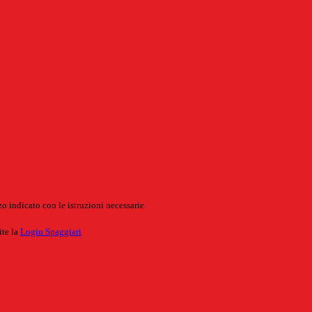
o indicato con le istruzioni necessarie.
ite la
Login Spaggiari