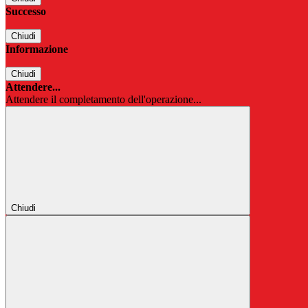
Successo
Chiudi
Informazione
Chiudi
Attendere...
Attendere il completamento dell'operazione...
Chiudi