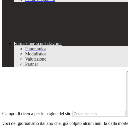
Formazione scuola-lavoro
Panoramica
Modulistica
Valutazione
Partner
Campo di ricerca per le pagine del sito
voci del giornalismo italiano che, già colpito alcuni anni fa dalla morte