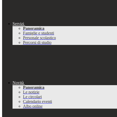
Servizi
Panoramica
Famiglie e studenti
Personale scolastico
Percorsi di studio
Novità
Panoramica
Le notizie
Le circolari
Calendario eventi
Albo online