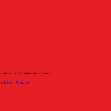
o indicato con le istruzioni necessarie.
ite la
Login Spaggiari