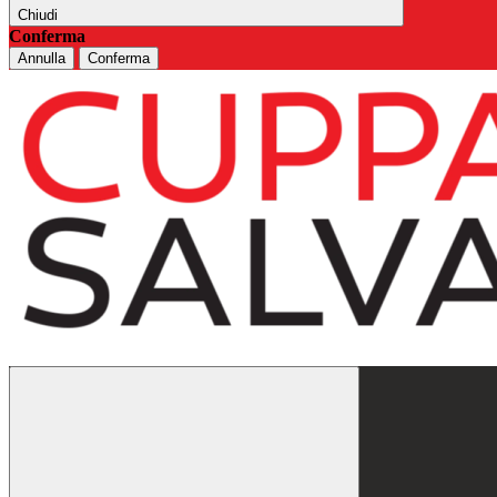
Chiudi
Conferma
Annulla
Conferma