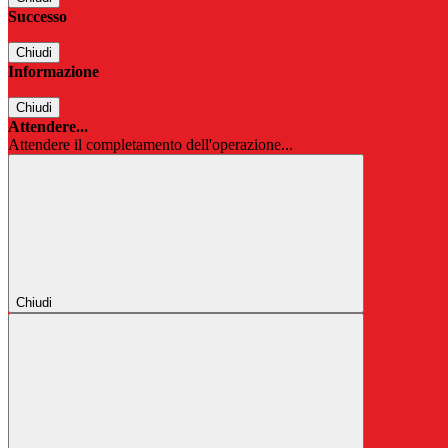
Successo
Chiudi
Informazione
Chiudi
Attendere...
Attendere il completamento dell'operazione...
Chiudi