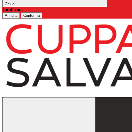
Chiudi
Conferma
Annulla
Conferma