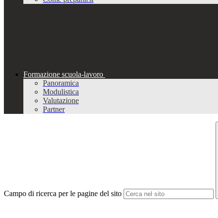
Formazione scuola-lavoro
Panoramica
Modulistica
Valutazione
Partner
Campo di ricerca per le pagine del sito