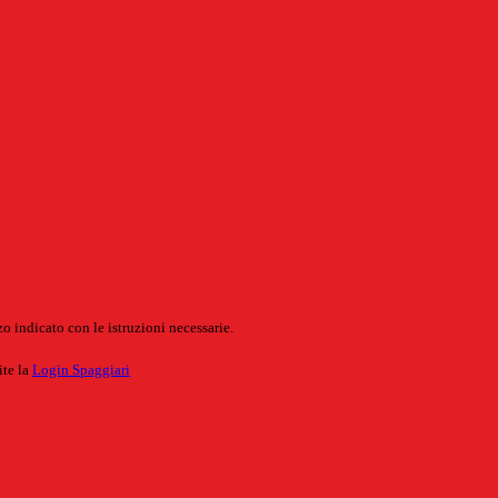
o indicato con le istruzioni necessarie.
ite la
Login Spaggiari