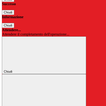
Successo
Chiudi
Informazione
Chiudi
Attendere...
Attendere il completamento dell'operazione...
Chiudi