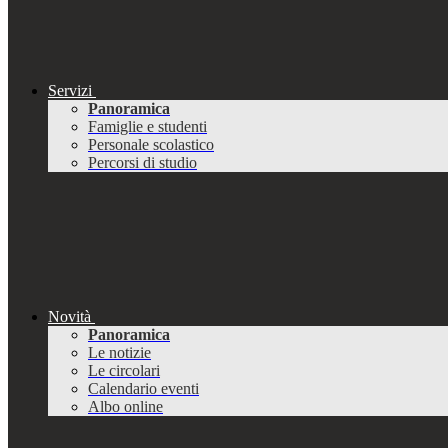
Servizi
Panoramica
Famiglie e studenti
Personale scolastico
Percorsi di studio
Novità
Panoramica
Le notizie
Le circolari
Calendario eventi
Albo online