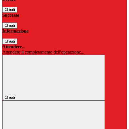
Chiudi
Successo
Chiudi
Informazione
Chiudi
Attendere...
Attendere il completamento dell'operazione...
Chiudi