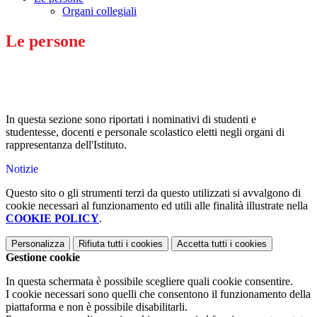
Organi collegiali
Le persone
In questa sezione sono riportati i nominativi di studenti e
studentesse, docenti e personale scolastico eletti negli organi di
rappresentanza dell'Istituto.
Notizie
Questo sito o gli strumenti terzi da questo utilizzati si avvalgono di
cookie necessari al funzionamento ed utili alle finalità illustrate nella
COOKIE POLICY
.
Personalizza
Rifiuta tutti
i cookies
Accetta tutti
i cookies
Gestione cookie
In questa schermata è possibile scegliere quali cookie consentire.
I cookie necessari sono quelli che consentono il funzionamento della
piattaforma e non è possibile disabilitarli.