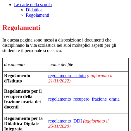
Le carte della scuola
Didattica
Regolamenti
Regolamenti
In questa pagina sono messi a disposizione i documenti che
disciplinano la vita scolastica nei suoi molteplici aspetti per gli
studenti e il personale scolastico.
documento
nome del file
Regolamento
regolamento_istituto
(aggiornato il
d'Istituto
21/11/2022)
Regolamento per il
recupero della
regolamento_recupero_frazione_oraria
frazione oraria dei
docenti
Regolamento per la
regolamento_DDI
(aggiornato il
Didattica Digitale
25/11/2020)
Integrata