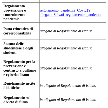
Regolamento
prevenzione e
regolamento_pandemia_Covid19
contenimento
allegato_Salvati_regolamento_pandemia
pandemia
Patto educativo di
allegato al Regolamento di Istituto
corresponsabilità
Statuto delle
studentesse e degli
allegato al Regolamento di Istituto
studenti
Regolamento per la
prevenzione e
allegato al Regolamento di Istituto
contrasto a bullismo
e cyberbullismo
Regolamento uscite
in allegato al Regolamento di Istituto
didattiche
Regolamento sul
in allegato al Regolamento di Istituto
divieto di fumo