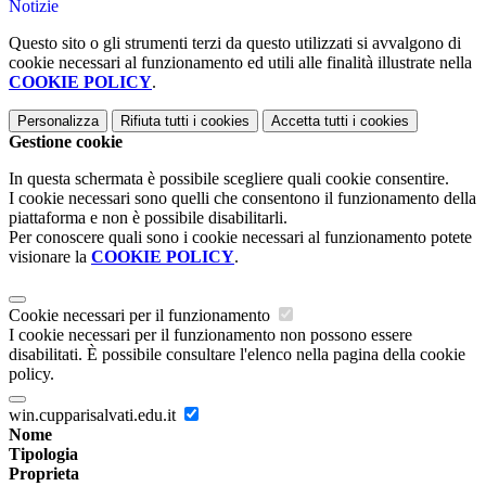
Notizie
Questo sito o gli strumenti terzi da questo utilizzati si avvalgono di
cookie necessari al funzionamento ed utili alle finalità illustrate nella
COOKIE POLICY
.
Personalizza
Rifiuta tutti
i cookies
Accetta tutti
i cookies
Gestione cookie
In questa schermata è possibile scegliere quali cookie consentire.
I cookie necessari sono quelli che consentono il funzionamento della
piattaforma e non è possibile disabilitarli.
Per conoscere quali sono i cookie necessari al funzionamento potete
visionare la
COOKIE POLICY
.
Cookie necessari per il funzionamento
I cookie necessari per il funzionamento non possono essere
disabilitati. È possibile consultare l'elenco nella pagina della cookie
policy.
win.cupparisalvati.edu.it
Nome
Tipologia
Proprieta