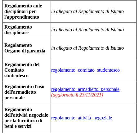
Regolamento aule
disciplinari per
in allegato al Regolamento di Istituto
l'apprendimento
Regolamento
in allegato al Regolamento di Istituto
disciplinare
Regolamento
in allegato al Regolamento di Istituto
Organo di garanzia
Regolamento del
Comitato
regolamento_comitato_studentesco
studentesco
Regolamento d'uso
regolamento_armadietto_personale
dell'armadietto
(aggiornato il 23/11/2021)
personale
Regolamento
dell'attività negoziale
regolamento_attività_negoziale
per la fornitura di
beni e servizi