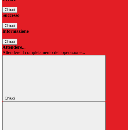
Chiudi
Successo
Chiudi
Informazione
Chiudi
Attendere...
Attendere il completamento dell'operazione...
Chiudi