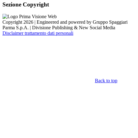
Sezione Copyright
Copyright 2026 | Engineered and powered by Gruppo Spaggiari
Parma S.p.A. | Divisione Publishing & New Social Media
Disclaimer trattamento dati personali
Back to top