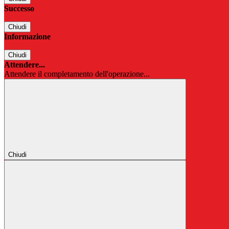
Successo
Chiudi
Informazione
Chiudi
Attendere...
Attendere il completamento dell'operazione...
Chiudi