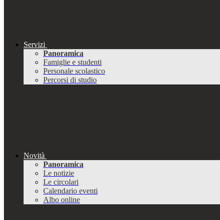
Servizi
Panoramica
Famiglie e studenti
Personale scolastico
Percorsi di studio
Novità
Panoramica
Le notizie
Le circolari
Calendario eventi
Albo online