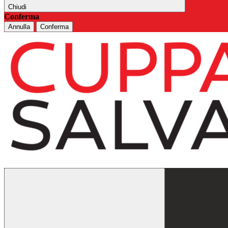
Chiudi
Conferma
Annulla
Conferma