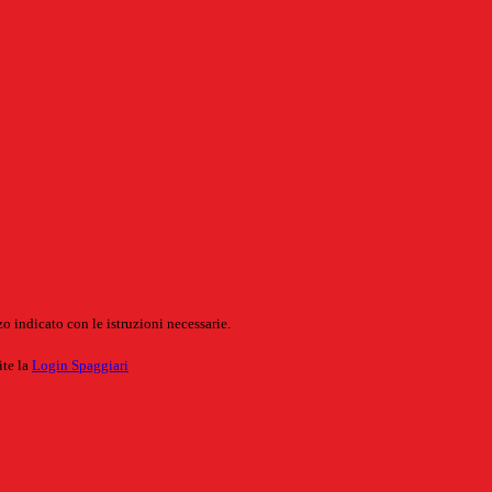
o indicato con le istruzioni necessarie.
ite la
Login Spaggiari