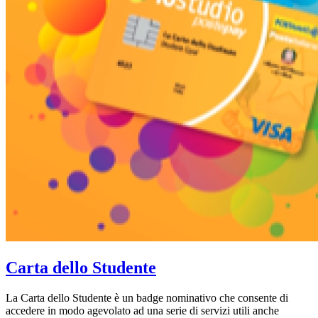
Carta dello Studente
La Carta dello Studente è un badge nominativo che consente di
accedere in modo agevolato ad una serie di servizi utili anche