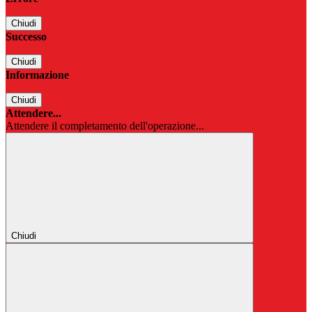
Chiudi
Successo
Chiudi
Informazione
Chiudi
Attendere...
Attendere il completamento dell'operazione...
Chiudi