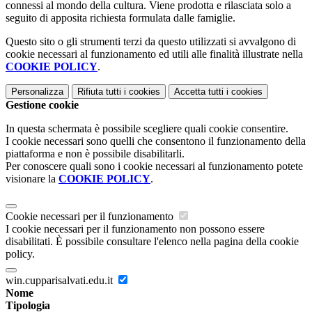
connessi al mondo della cultura. Viene prodotta e rilasciata solo a
seguito di apposita richiesta formulata dalle famiglie.
Questo sito o gli strumenti terzi da questo utilizzati si avvalgono di
cookie necessari al funzionamento ed utili alle finalità illustrate nella
COOKIE POLICY
.
Personalizza
Rifiuta tutti
i cookies
Accetta tutti
i cookies
Gestione cookie
In questa schermata è possibile scegliere quali cookie consentire.
I cookie necessari sono quelli che consentono il funzionamento della
piattaforma e non è possibile disabilitarli.
Per conoscere quali sono i cookie necessari al funzionamento potete
visionare la
COOKIE POLICY
.
Cookie necessari per il funzionamento
I cookie necessari per il funzionamento non possono essere
disabilitati. È possibile consultare l'elenco nella pagina della cookie
policy.
win.cupparisalvati.edu.it
Nome
Tipologia