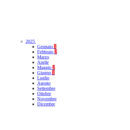
2025
Gennaio
1
Febbraio
2
Marzo
Aprile
Maggio
2
Giugno
1
Luglio
Agosto
Settembre
Ottobre
Novembre
Dicembre