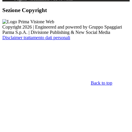
Sezione Copyright
Copyright 2026 | Engineered and powered by Gruppo Spaggiari
Parma S.p.A. | Divisione Publishing & New Social Media
Disclaimer trattamento dati personali
Back to top