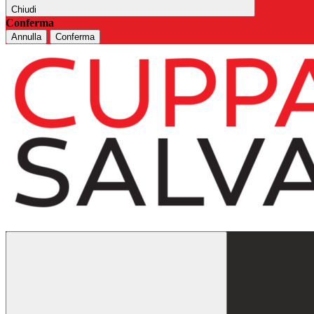
Chiudi
Conferma
Annulla
Conferma