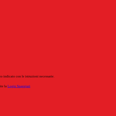
o indicato con le istruzioni necessarie.
ite la
Login Spaggiari