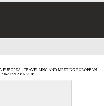
ZA EUROPEA - TRAVELLING AND MEETING EUROPEAN
23620 del 23/07/2018