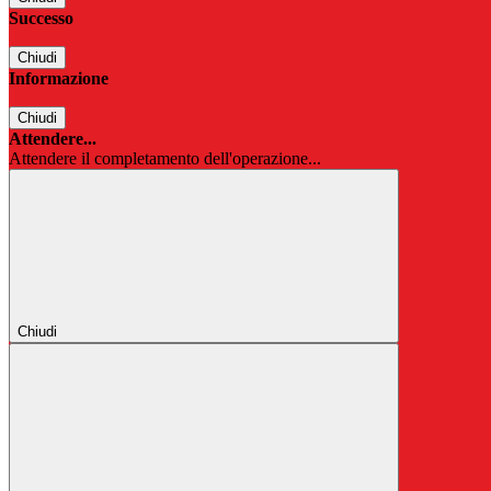
Successo
Chiudi
Informazione
Chiudi
Attendere...
Attendere il completamento dell'operazione...
Chiudi