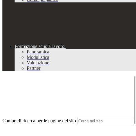
Formazione scuola-lavoro
Panoramica
Modulistica
Valutazione
Partner
Campo di ricerca per le pagine del sito