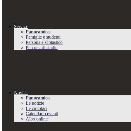
Servizi
Panoramica
Famiglie e studenti
Personale scolastico
Percorsi di studio
Novità
Panoramica
Le notizie
Le circolari
Calendario eventi
Albo online