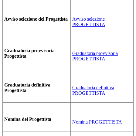
Avviso selezione del Progettista
Avviso selezione
PROGETTISTA
Graduatoria provvisoria
Graduatoria provvisoria
Progettista
PROGETTISTA
Graduatoria definitiva
Graduatoria definitiva
Progettista
PROGETTISTA
Nomina del Progettista
Nomina PROGETTISTA