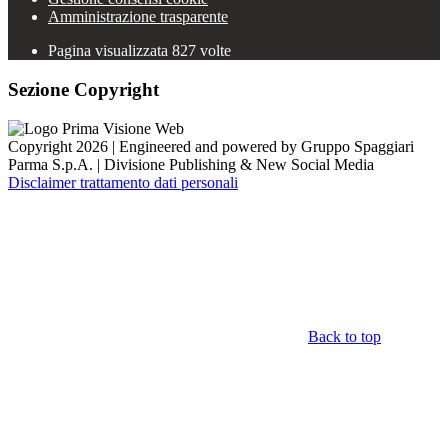
Amministrazione trasparente
Pagina visualizzata
827
volte
Sezione Copyright
Copyright 2026 | Engineered and powered by Gruppo Spaggiari
Parma S.p.A. | Divisione Publishing & New Social Media
Disclaimer trattamento dati personali
Back to top