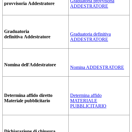
Graduatoria provvisoria
provvisoria
Addestratore
ADDESTRATORE
Graduatoria
Graduatoria definitiva
definitiva Addestratore
ADDESTRATORE
Nomina dell'Addestratore
Nomina ADDESTRATORE
Determina affido diretto
Determina affido
Materiale pubblicitario
MATERIALE
PUBBLICITARIO
Dichiarazione di chiusura