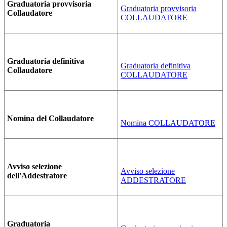
Graduatoria provvisoria
Graduatoria provvisoria
Collaudatore
COLLAUDATORE
Graduatoria definitiva
Graduatoria definitiva
Collaudatore
COLLAUDATORE
Nomina del Collaudatore
Nomina COLLAUDATORE
Avviso selezione
Avviso selezione
dell'Addestratore
ADDESTRATORE
Graduatoria