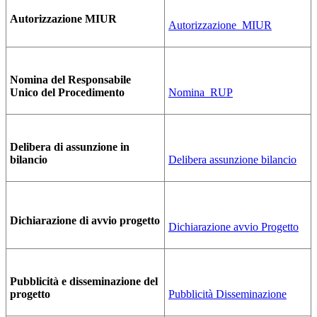
Autorizzazione MIUR
Autorizzazione_MIUR
Nomina del Responsabile
Unico del Procedimento
Nomina_RUP
Delibera di assunzione in
bilancio
Delibera assunzione bilancio
Dichiarazione di avvio progetto
Dichiarazione avvio Progetto
Pubblicità e disseminazione del
progetto
Pubblicità Disseminazione