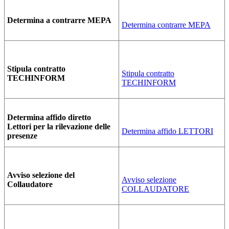
Determina a contrarre MEPA
Determina contrarre MEPA
Stipula contratto
Stipula contratto
TECHINFORM
TECHINFORM
Determina affido diretto
Lettori per la rilevazione delle
Determina affido LETTORI
presenze
Avviso selezione del
Avviso selezione
Collaudatore
COLLAUDATORE