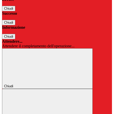
Chiudi
Successo
Chiudi
Informazione
Chiudi
Attendere...
Attendere il completamento dell'operazione...
Chiudi