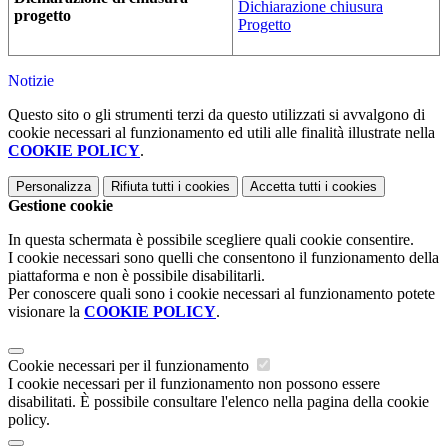
Dichiarazione chiusura
progetto
Progetto
Notizie
Questo sito o gli strumenti terzi da questo utilizzati si avvalgono di
cookie necessari al funzionamento ed utili alle finalità illustrate nella
COOKIE POLICY
.
Personalizza
Rifiuta tutti
i cookies
Accetta tutti
i cookies
Gestione cookie
In questa schermata è possibile scegliere quali cookie consentire.
I cookie necessari sono quelli che consentono il funzionamento della
piattaforma e non è possibile disabilitarli.
Per conoscere quali sono i cookie necessari al funzionamento potete
visionare la
COOKIE POLICY
.
Cookie necessari per il funzionamento
I cookie necessari per il funzionamento non possono essere
disabilitati. È possibile consultare l'elenco nella pagina della cookie
policy.