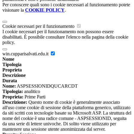
Per conoscere quali sono i cookie necessari al funzionamento potete
visionare la
COOKIE POLICY
.
Cookie necessari per il funzionamento
I cookie necessari per il funzionamento non possono essere
disabilitati. È possibile consultare l'elenco nella pagina della cookie
policy.
win.cupparisalvati.edu.it
Nome
Tipologia
Proprieta
Descrizione
Durata
Nome:
ASPSESSIONIDQUCARCDT
Tipologia:
analitico
Proprieta:
Prime Parti
Descrizione:
Questo nome di cookie è generalmente associato
all'uso come cookie di sessione della piattaforma generico, utilizzato
da siti scritti con tecnologie basate su Microsoft ASP. La struttura del
nome del cookie è una radice comune - ASPSESSIONID, seguita
da una serie di lettere univoche. Di solito viene utilizzato per
mantenere una sessione utente anonimizzata dal server.