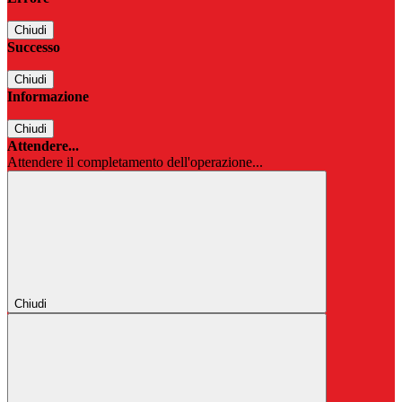
Chiudi
Successo
Chiudi
Informazione
Chiudi
Attendere...
Attendere il completamento dell'operazione...
Chiudi