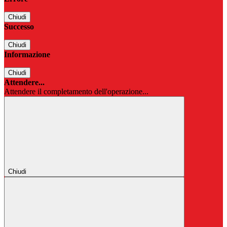
Chiudi
Successo
Chiudi
Informazione
Chiudi
Attendere...
Attendere il completamento dell'operazione...
Chiudi