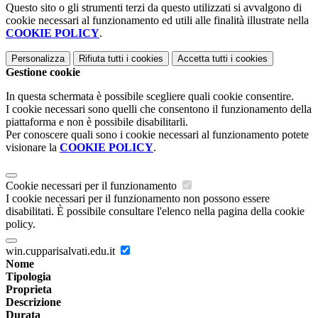
Questo sito o gli strumenti terzi da questo utilizzati si avvalgono di
cookie necessari al funzionamento ed utili alle finalità illustrate nella
COOKIE POLICY
.
Personalizza
Rifiuta tutti
i cookies
Accetta tutti
i cookies
Gestione cookie
In questa schermata è possibile scegliere quali cookie consentire.
I cookie necessari sono quelli che consentono il funzionamento della
piattaforma e non è possibile disabilitarli.
Per conoscere quali sono i cookie necessari al funzionamento potete
visionare la
COOKIE POLICY
.
Cookie necessari per il funzionamento
I cookie necessari per il funzionamento non possono essere
disabilitati. È possibile consultare l'elenco nella pagina della cookie
policy.
win.cupparisalvati.edu.it
Nome
Tipologia
Proprieta
Descrizione
Durata