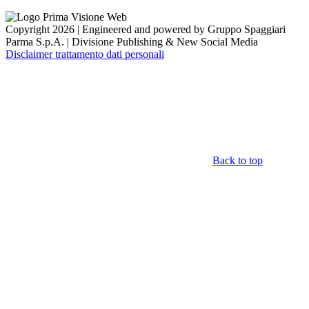
Copyright 2026 | Engineered and powered by Gruppo Spaggiari
Parma S.p.A. | Divisione Publishing & New Social Media
Disclaimer trattamento dati personali
Back to top