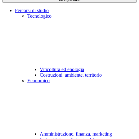
Percorsi di studio
Tecnologico
Viticoltura ed enologia
Costruzioni, ambiente, territorio
Economico
Amministrazione, finanza, marketing